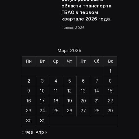
области транспорта
ГБАО в первом
квартале 2026 года.
1 июня, 2026
Март 2026
Пн
Вт
Ср
Чт
Пт
Сб
Вс
1
2
3
4
5
6
7
8
9
10
11
12
13
14
15
16
17
18
19
20
21
22
23
24
25
26
27
28
29
30
31
« Фев
Апр »