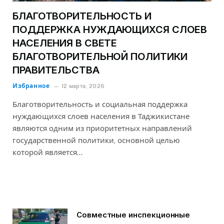
БЛАГОТВОРИТЕЛЬНОСТЬ И
ПОДДЕРЖКА НУЖДАЮЩИХСЯ СЛОЕВ
НАСЕЛЕНИЯ В СВЕТЕ
БЛАГОТВОРИТЕЛЬНОЙ ПОЛИТИКИ
ПРАВИТЕЛЬСТВА
Избранное
12 марта, 2026
Благотворительность и социальная поддержка
нуждающихся слоев населения в Таджикистане
являются одним из приоритетных направлений
государственной политики, основной целью
которой является…
Совместные инспекционные