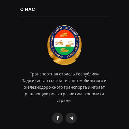
О НАС
Транспортная отрасль Республики
Таджикистан состоит из автомобильного и
железнодорожного транспорта и играет
решающую роль в развитии экономики
страны.
Facebook
Telegram