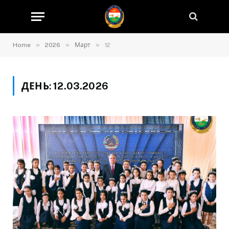
»
»
»
Home
2026
Март
12
ДЕНЬ:
12.03.2026