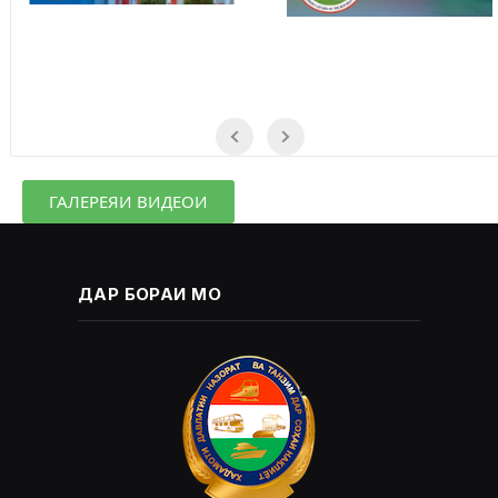
ГАЛЕРЕЯИ ВИДЕОИ
ДАР БОРАИ МО