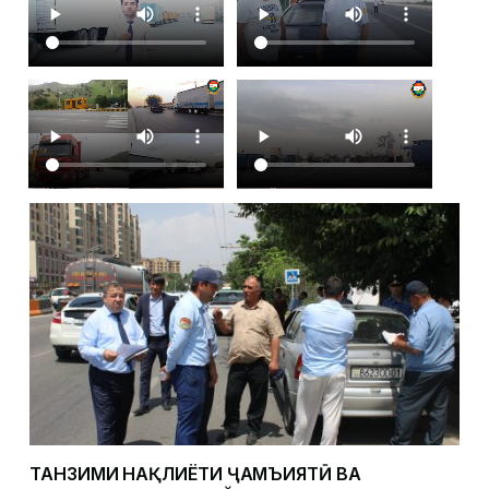
ТАНЗИМИ НАҚЛИЁТИ ҶАМЪИЯТӢ ВА