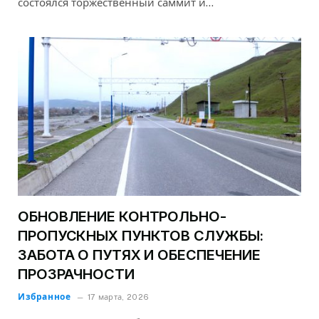
состоялся торжественный саммит и…
ОБНОВЛЕНИЕ КОНТРОЛЬНО-
ПРОПУСКНЫХ ПУНКТОВ СЛУЖБЫ:
ЗАБОТА О ПУТЯХ И ОБЕСПЕЧЕНИЕ
ПРОЗРАЧНОСТИ
Избранное
17 марта, 2026