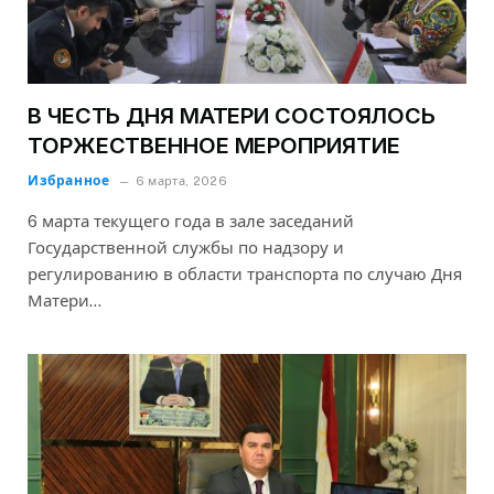
В ЧЕСТЬ ДНЯ МАТЕРИ СОСТОЯЛОСЬ
ТОРЖЕСТВЕННОЕ МЕРОПРИЯТИЕ
Избранное
6 марта, 2026
6 марта текущего года в зале заседаний
Государственной службы по надзору и
регулированию в области транспорта по случаю Дня
Матери…