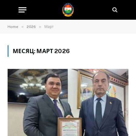
»
»
Home
2026
Март
МЕСЯЦ:
МАРТ 2026