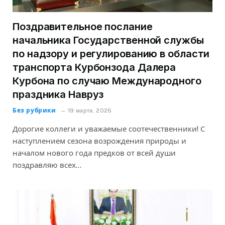
Поздравительное послание
начальника Государственной службы
по надзору и регулированию в области
транспорта Курбонзода Далера
Курбона по случаю Международного
праздника Навруз
Без рубрики
19 марта, 2026
Дорогие коллеги и уважаемые соотечественники! С
наступлением сезона возрождения природы и
началом нового года предков от всей души
поздравляю всех…