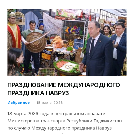
ПРАЗДНОВАНИЕ МЕЖДУНАРОДНОГО
ПРАЗДНИКА НАВРУЗ
Избранное
18 марта, 2026
18 марта 2026 года в центральном аппарате
Министерства транспорта Республики Таджикистан
по случаю Международного праздника Навруз