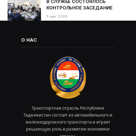
В СЛУЖБЕ СОСТОЯЛОСЬ
КОНТРОЛЬНОЕ ЗАСЕДАНИЕ
5 мая, 2026
О НАС
Транспортная отрасль Республики
Таджикистан состоит из автомобильного и
железнодорожного транспорта и играет
решающую роль в развитии экономики
страны.