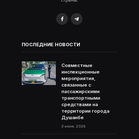
Facebook
Telegram
ПОСЛЕДНИЕ НОВОСТИ
Совместные
инспекционные
мероприятия,
связанные с
пассажирскими
транспортными
средствами на
территории города
Душанбе
3 июня, 2026