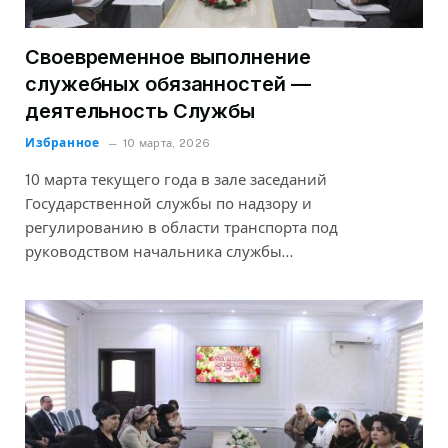
Своевременное выполнение
служебных обязанностей —
деятельность Службы
Избранное
10 марта, 2026
10 марта текущего года в зале заседаний
Государственной службы по надзору и
регулированию в области транспорта под
руководством начальника службы…