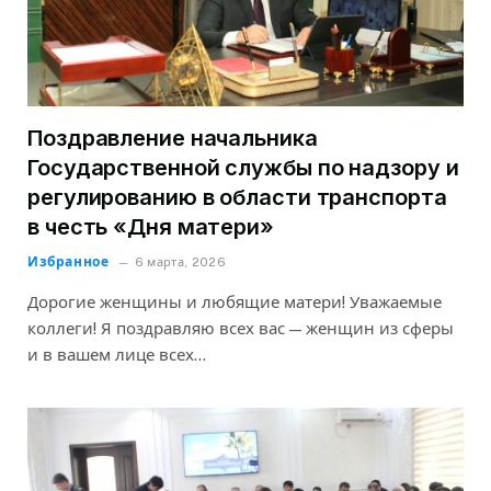
Поздравление начальника
Государственной службы по надзору и
регулированию в области транспорта
в честь «Дня матери»
Избранное
6 марта, 2026
Дорогие женщины и любящие матери! Уважаемые
коллеги! Я поздравляю всех вас — женщин из сферы
и в вашем лице всех…