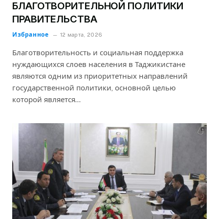
БЛАГОТВОРИТЕЛЬНОЙ ПОЛИТИКИ
ПРАВИТЕЛЬСТВА
Избранное
12 марта, 2026
Благотворительность и социальная поддержка
нуждающихся слоев населения в Таджикистане
являются одним из приоритетных направлений
государственной политики, основной целью
которой является…