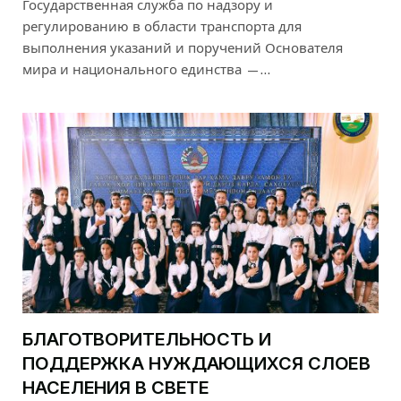
Государственная служба по надзору и
регулированию в области транспорта для
выполнения указаний и поручений Основателя
мира и национального единства —…
БЛАГОТВОРИТЕЛЬНОСТЬ И
ПОДДЕРЖКА НУЖДАЮЩИХСЯ СЛОЕВ
НАСЕЛЕНИЯ В СВЕТЕ