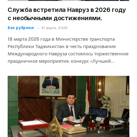
Служба встретила Навруз в 2026 году
с необычными достижениями.
Без рубрики
31 марта, 2026
18 марта 2026 года в Министерстве транспорта
Республики Таджикистан в честь празднования
Международного Навруза состоялось торжественное
праздничное мероприятие, конкурс «Лучший…