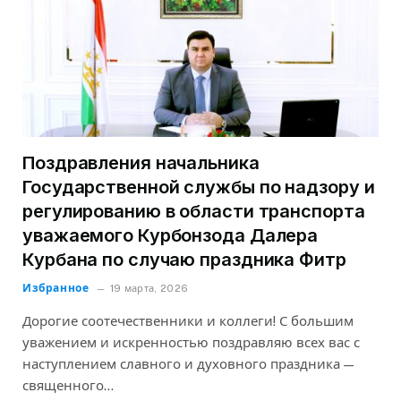
Поздравления начальника
Государственной службы по надзору и
регулированию в области транспорта
уважаемого Курбонзода Далера
Курбана по случаю праздника Фитр
Избранное
19 марта, 2026
Дорогие соотечественники и коллеги! С большим
уважением и искренностью поздравляю всех вас с
наступлением славного и духовного праздника —
священного…