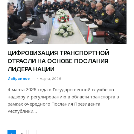
ЦИФРОВИЗАЦИЯ ТРАНСПОРТНОЙ
ОТРАСЛИ НА ОСНОВЕ ПОСЛАНИЯ
ЛИДЕРА НАЦИИ
Избранное
4 марта, 2026
4 марта 2026 года в Государственной службе по
надзору и регулированию в области транспорта в
рамках очередного Послания Президента
Республики…