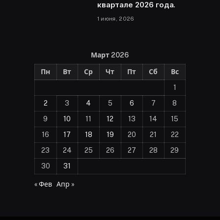
квартале 2026 года.
1 июня, 2026
Март 2026
Пн
Вт
Ср
Чт
Пт
Сб
Вс
1
2
3
4
5
6
7
8
9
10
11
12
13
14
15
16
17
18
19
20
21
22
23
24
25
26
27
28
29
30
31
« Фев
Апр »