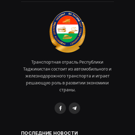
Транспортная отрасль Республики
Таджикистан состоит из автомобильного и
железнодорожного транспорта и играет
решающую роль в развитии экономики
страны.
Facebook
Telegram
ПОСЛЕДНИЕ НОВОСТИ