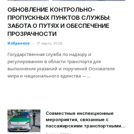
ОБНОВЛЕНИЕ КОНТРОЛЬНО-
ПРОПУСКНЫХ ПУНКТОВ СЛУЖБЫ:
ЗАБОТА О ПУТЯХ И ОБЕСПЕЧЕНИЕ
ПРОЗРАЧНОСТИ
Избранное
17 марта, 2026
Государственная служба по надзору и
регулированию в области транспорта для
выполнения указаний и поручений Основателя
мира и национального единства —…
Совместные инспекционные
мероприятия, связанные с
пассажирскими транспортными
средствами на территории