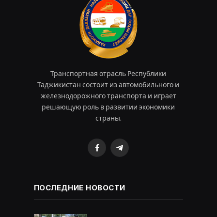
Транспортная отрасль Республики
Таджикистан состоит из автомобильного и
железнодорожного транспорта и играет
решающую роль в развитии экономики
страны.
Facebook
Telegram
ПОСЛЕДНИЕ НОВОСТИ