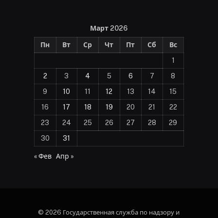
Март 2026
Пн
Вт
Ср
Чт
Пт
Сб
Вс
1
2
3
4
5
6
7
8
9
10
11
12
13
14
15
16
17
18
19
20
21
22
23
24
25
26
27
28
29
30
31
« Фев
Апр »
© 2026 Государственная служба по надзору и