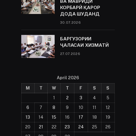
ВА МАВРИДИ
КОРБАРӢ ҚАРОР
ДОДА ШУДАНД
30.07.2026
БАРГУЗОРИИ
ҶАЛАСАИ ХИЗМАТӢ
27.07.2026
April 2026
M
T
W
T
F
S
S
1
2
3
4
5
6
7
8
9
10
11
12
13
14
15
16
17
18
19
20
21
22
23
24
25
26