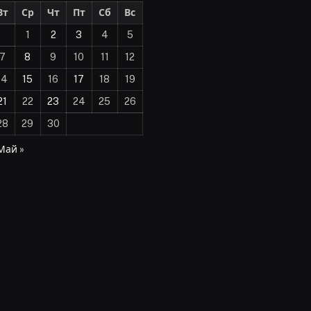
Вт
Ср
Чт
Пт
Сб
Вс
1
2
3
4
5
7
8
9
10
11
12
14
15
16
17
18
19
21
22
23
24
25
26
28
29
30
Май »