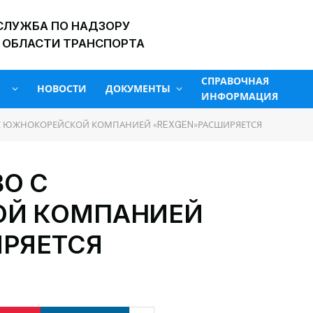
СЛУЖБА ПО НАДЗОРУ
 ОБЛАСТИ ТРАНСПОРТА
СПРАВОЧНАЯ
НОВОСТИ
ДОКУМЕНТЫ
ИНФОРМАЦИЯ
С ЮЖНОКОРЕЙСКОЙ КОМПАНИЕЙ «REXGEN»РАСШИРЯЕТСЯ
О С
Й КОМПАНИЕЙ
РЯЕТСЯ