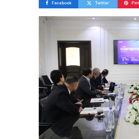
Facebook
Twitter
Pin