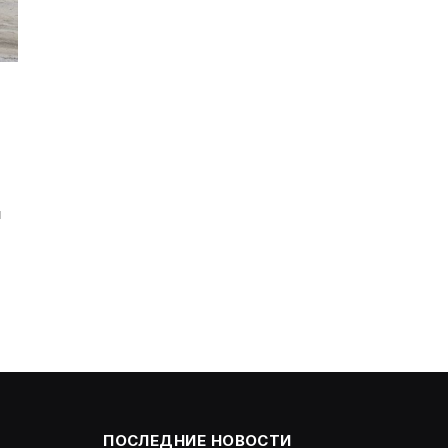
и
ПОСЛЕДНИЕ НОВОСТИ