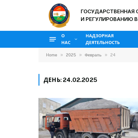
ГОСУДАРСТВЕННАЯ 
И РЕГУЛИРОВАНИЮ В
О
НАДЗОРНАЯ
НАС
ДЕЯТЕЛЬНОСТЬ
»
»
»
Home
2025
Февраль
24
ДЕНЬ:
24.02.2025