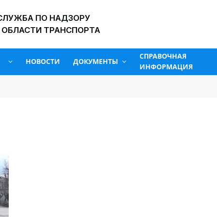
СЛУЖБА ПО НАДЗОРУ
 ОБЛАСТИ ТРАНСПОРТА
СПРАВОЧНАЯ
НОВОСТИ
ДОКУМЕНТЫ
ИНФОРМАЦИЯ