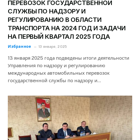
ПЕРЕВОЗОК ГОСУДАРСТВЕННОЙ
СЛУЖБЫ ПО НАДЗОРУ И
РЕГУЛИРОВАНИЮ В ОБЛАСТИ
ТРАНСПОРТА НА 2024 ГОД И ЗАДАЧИ
НА ПЕРВЫЙ КВАРТАЛ 2025 ГОДА
Избранное
13 января, 2025
13 января 2025 года подведены итоги деятельности
Управления по надзору и регулированию
международных автомобильных перевозок
государственной службы по надзору и…