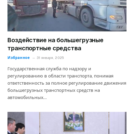
Воздействие на большегрузные
транспортные средства
Избранное
31 января, 2025
Государственная служба по надзору и
регулированию в области транспорта, понимая
ответственность за полное регулирование движения
большегрузных транспортных средств на
автомобильных…