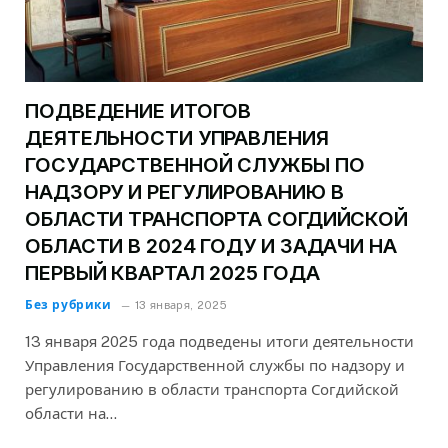
ПОДВЕДЕНИЕ ИТОГОВ
ДЕЯТЕЛЬНОСТИ УПРАВЛЕНИЯ
ГОСУДАРСТВЕННОЙ СЛУЖБЫ ПО
НАДЗОРУ И РЕГУЛИРОВАНИЮ В
ОБЛАСТИ ТРАНСПОРТА СОГДИЙСКОЙ
ОБЛАСТИ В 2024 ГОДУ И ЗАДАЧИ НА
ПЕРВЫЙ КВАРТАЛ 2025 ГОДА
Без рубрики
13 января, 2025
13 января 2025 года подведены итоги деятельности
Управления Государственной службы по надзору и
регулированию в области транспорта Согдийской
области на…