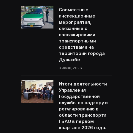
Совместные
инспекционные
мероприятия,
связанные с
пассажирскими
транспортными
средствами на
территории города
Душанбе
3 июня, 2026
Итоги деятельности
Управления
Государственной
службы по надзору и
регулированию в
области транспорта
ГБАО в первом
квартале 2026 года.