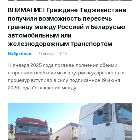
ВНИМАНИЕ! Граждане Таджикистана
получили возможность пересечь
границу между Россией и Беларусью
автомобильным или
железнодорожным транспортом
Избранное
31 января, 2025
11 января 2025 года после выполнения обеими
сторонами необходимых внутригосударственных
процедур вступило в силу подписанное 19 июня
2020 года Соглашение между…