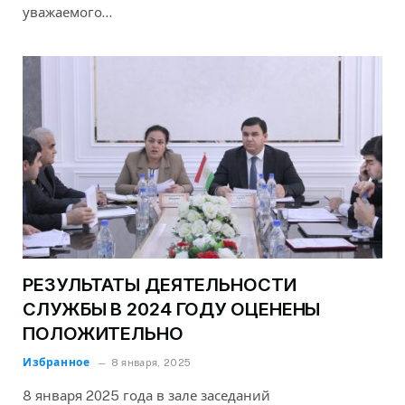
уважаемого…
РЕЗУЛЬТАТЫ ДЕЯТЕЛЬНОСТИ
СЛУЖБЫ В 2024 ГОДУ ОЦЕНЕНЫ
ПОЛОЖИТЕЛЬНО
Избранное
8 января, 2025
8 января 2025 года в зале заседаний