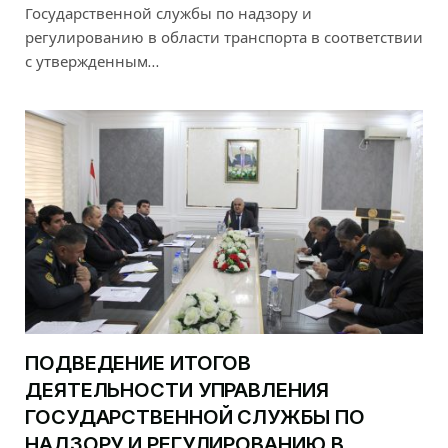
Государственной службы по надзору и
регулированию в области транспорта в соответствии
с утвержденным…
ПОДВЕДЕНИЕ ИТОГОВ
ДЕЯТЕЛЬНОСТИ УПРАВЛЕНИЯ
ГОСУДАРСТВЕННОЙ СЛУЖБЫ ПО
НАДЗОРУ И РЕГУЛИРОВАНИЮ В