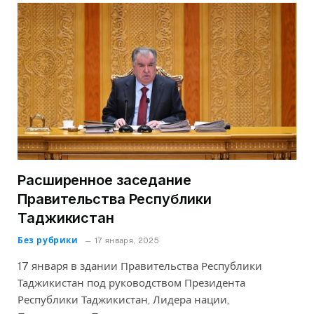
Расширенное заседание
Правительства Республики
Таджикистан
Без рубрики
17 января, 2025
17 января в здании Правительства Республики
Таджикистан под руководством Президента
Республики Таджикистан, Лидера нации,