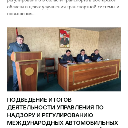
области в целях улучшения транспортной системы и
повышения…
ПОДВЕДЕНИЕ ИТОГОВ
ДЕЯТЕЛЬНОСТИ УПРАВЛЕНИЯ ПО
НАДЗОРУ И РЕГУЛИРОВАНИЮ
МЕЖДУНАРОДНЫХ АВТОМОБИЛЬНЫХ