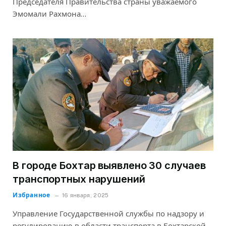
Председателя Правительства страны уважаемого
Эмомали Рахмона…
В городе Бохтар выявлено 30 случаев
транспортных нарушений
Избранное
16 января, 2025
Управление Государственной службы по надзору и
регулированию в области транспорта в Бохтарской