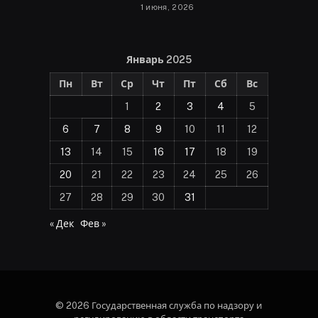
1 июня, 2026
Январь 2025
Пн
Вт
Ср
Чт
Пт
Сб
Вс
1
2
3
4
5
6
7
8
9
10
11
12
13
14
15
16
17
18
19
20
21
22
23
24
25
26
27
28
29
30
31
« Дек
Фев »
© 2026 Государственная служба по надзору и