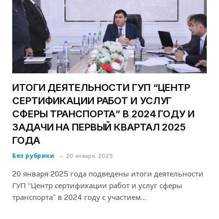
ИТОГИ ДЕЯТЕЛЬНОСТИ ГУП “ЦЕНТР
СЕРТИФИКАЦИИ РАБОТ И УСЛУГ
СФЕРЫ ТРАНСПОРТА” В 2024 ГОДУ И
ЗАДАЧИ НА ПЕРВЫЙ КВАРТАЛ 2025
ГОДА
Без рубрики
20 января, 2025
20 января 2025 года подведены итоги деятельности
ГУП “Центр сертификации работ и услуг сферы
транспорта” в 2024 году с участием…