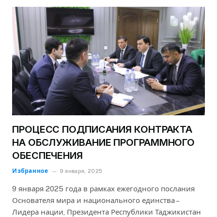
ПРОЦЕСС ПОДПИСАНИЯ КОНТРАКТА
НА ОБСЛУЖИВАНИЕ ПРОГРАММНОГО
ОБЕСПЕЧЕНИЯ
Избранное
9 января, 2025
9 января 2025 года в рамках ежегодного послания
Основателя мира и национального единства –
Лидера нации, Президента Республики Таджикистан