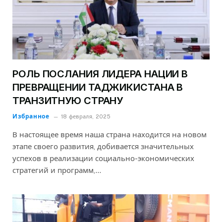
РОЛЬ ПОСЛАНИЯ ЛИДЕРА НАЦИИ В
ПРЕВРАЩЕНИИ ТАДЖИКИСТАНА В
ТРАНЗИТНУЮ СТРАНУ
Избранное
18 февраля, 2025
В настоящее время наша страна находится на новом
этапе своего развития, добивается значительных
успехов в реализации социально-экономических
стратегий и программ,…