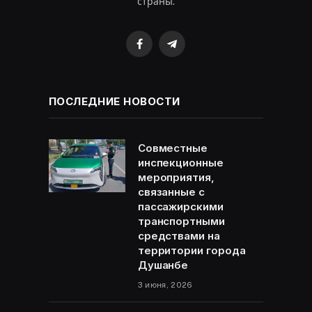
страны.
Facebook
Telegram
ПОСЛЕДНИЕ НОВОСТИ
Совместные
инспекционные
мероприятия,
связанные с
пассажирскими
транспортными
средствами на
территории города
Душанбе
3 июня, 2026