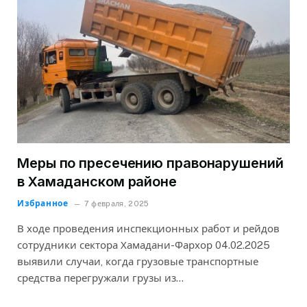
Меры по пресечению правонарушений
в Хамаданском районе
Избранное
7 февраля, 2025
В ходе проведения инспекционных работ и рейдов
сотрудники сектора Хамадани-Фархор 04.02.2025
выявили случаи, когда грузовые транспортные
средства перегружали грузы из…