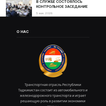
В СЛУЖБЕ СОСТОЯЛОСЬ
КОНТРОЛЬНОЕ ЗАСЕДАНИЕ
5 мая, 2026
О НАС
Транспортная отрасль Республики
Таджикистан состоит из автомобильного и
железнодорожного транспорта и играет
решающую роль в развитии экономики