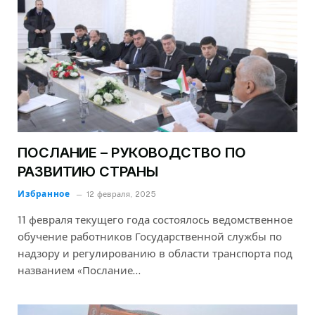
ПОСЛАНИЕ – РУКОВОДСТВО ПО
РАЗВИТИЮ СТРАНЫ
Избранное
12 февраля, 2025
11 февраля текущего года состоялось ведомственное
обучение работников Государственной службы по
надзору и регулированию в области транспорта под
названием «Послание…