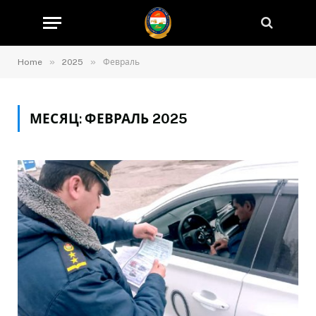
»
»
Home
2025
Февраль
МЕСЯЦ:
ФЕВРАЛЬ 2025