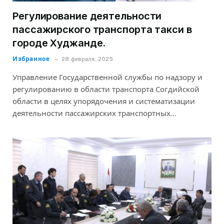
Регулирование деятельности
пассажирского транспорта такси в
городе Худжанде.
Избранное
28 февраля, 2025
Управление Государственной службы по надзору и
регулированию в области транспорта Согдийской
области в целях упорядочения и систематизации
деятельности пассажирских транспортных…