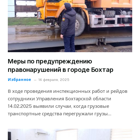
Меры по предупреждению
правонарушений в городе Бохтар
Избранное
14 февраля, 2025
В ходе проведения инспекционных работ и рейдов
сотрудники Управления Бохтарской области
14.02.2025 выявили случаи, когда грузовые
транспортные средства перегружали грузы…