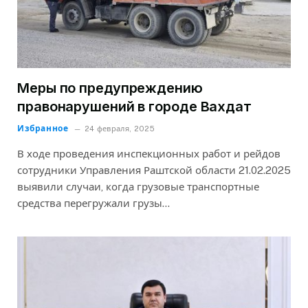
Меры по предупреждению
правонарушений в городе Вахдат
Избранное
24 февраля, 2025
В ходе проведения инспекционных работ и рейдов
сотрудники Управления Раштской области 21.02.2025
выявили случаи, когда грузовые транспортные
средства перегружали грузы…