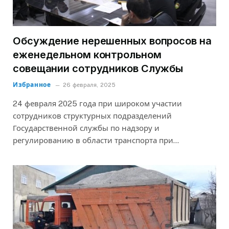
Обсуждение нерешенных вопросов на
еженедельном контрольном
совещании сотрудников Службы
Избранное
26 февраля, 2025
24 февраля 2025 года при широком участии
сотрудников структурных подразделений
Государственной службы по надзору и
регулированию в области транспорта при…