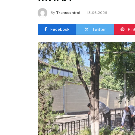
By
Transcontrol
13.06.2026
Facebook
Twitter
Pin