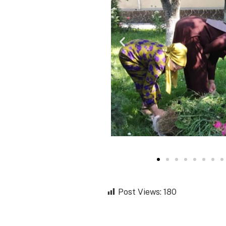
Post Views:
180