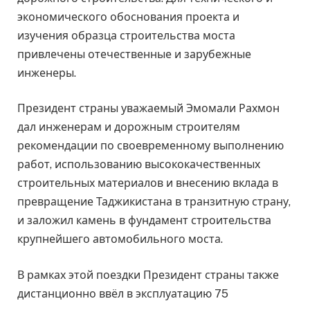
экономического обоснования проекта и
изучения образца строительства моста
привлечены отечественные и зарубежные
инженеры.
Президент страны уважаемый Эмомали Рахмон
дал инженерам и дорожным строителям
рекомендации по своевременному выполнению
работ, использованию высококачественных
строительных материалов и внесению вклада в
превращение Таджикистана в транзитную страну,
и заложил камень в фундамент строительства
крупнейшего автомобильного моста.
В рамках этой поездки Президент страны также
дистанционно ввёл в эксплуатацию 75