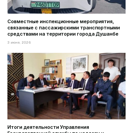
Совместные инспекционные мероприятия,
связанные с пассажирскими транспортными
средствами на территории города Душанбе
3 июня, 2026
Итоги деятельности Управления