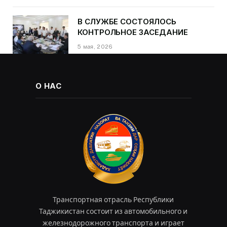
Далера Курбона по случаю Дня
Победы
В СЛУЖБЕ СОСТОЯЛОСЬ
КОНТРОЛЬНОЕ ЗАСЕДАНИЕ
5 мая, 2026
О НАС
Транспортная отрасль Республики
Таджикистан состоит из автомобильного и
железнодорожного транспорта и играет