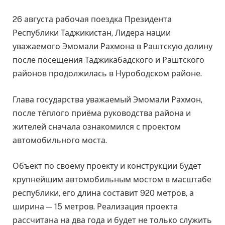
26 августа рабочая поездка Президента
Республики Таджикистан, Лидера нации
уважаемого Эмомали Рахмона в Раштскую долину
после посещения Таджикабадского и Раштского
районов продолжилась в Нурободском районе.
Глава государства уважаемый Эмомали Рахмон,
после тёплого приёма руководства района и
жителей сначала ознакомился с проектом
автомобильного моста.
Объект по своему проекту и конструкции будет
крупнейшим автомобильным мостом в масштабе
республики, его длина составит 920 метров, а
ширина — 15 метров. Реализация проекта
рассчитана на два года и будет не только служить