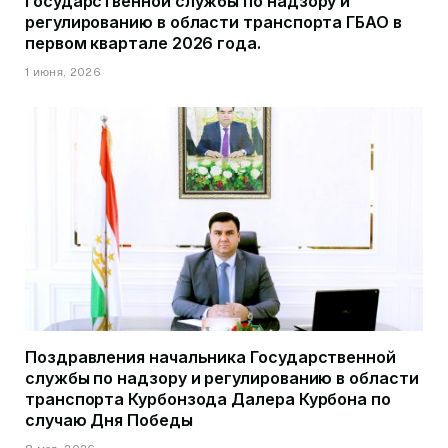
Государственной службы по надзору и
регулированию в области транспорта ГБАО в
первом квартале 2026 года.
1 июня, 2026
Поздравления начальника Государственной
службы по надзору и регулированию в области
транспорта Курбонзода Далера Курбона по
случаю Дня Победы