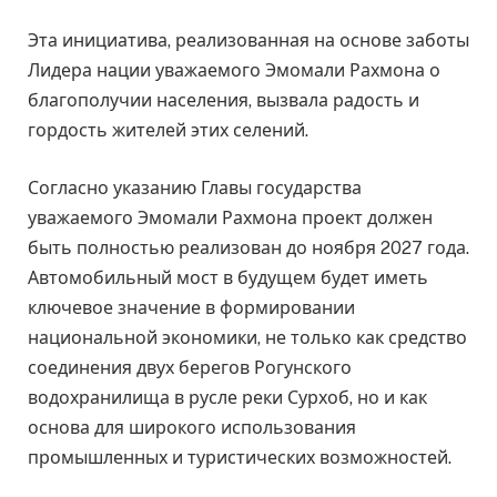
Эта инициатива, реализованная на основе заботы
Лидера нации уважаемого Эмомали Рахмона о
благополучии населения, вызвала радость и
гордость жителей этих селений.
Согласно указанию Главы государства
уважаемого Эмомали Рахмона проект должен
быть полностью реализован до ноября 2027 года.
Автомобильный мост в будущем будет иметь
ключевое значение в формировании
национальной экономики, не только как средство
соединения двух берегов Рогунского
водохранилища в русле реки Сурхоб, но и как
основа для широкого использования
промышленных и туристических возможностей.