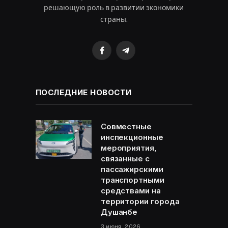
решающую роль в развитии экономики
страны.
Facebook
Telegram
ПОСЛЕДНИЕ НОВОСТИ
Совместные
инспекционные
мероприятия,
связанные с
пассажирскими
транспортными
средствами на
территории города
Душанбе
3 июня, 2026