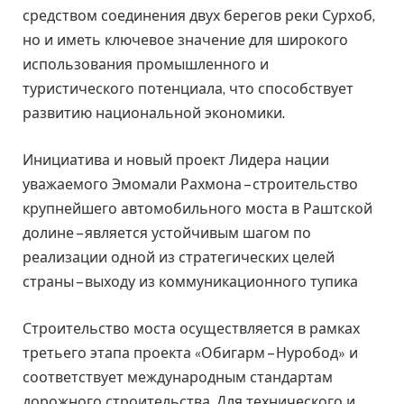
средством соединения двух берегов реки Сурхоб,
но и иметь ключевое значение для широкого
использования промышленного и
туристического потенциала, что способствует
развитию национальной экономики.
Инициатива и новый проект Лидера нации
уважаемого Эмомали Рахмона – строительство
крупнейшего автомобильного моста в Раштской
долине – является устойчивым шагом по
реализации одной из стратегических целей
страны – выходу из коммуникационного тупика
Строительство моста осуществляется в рамках
третьего этапа проекта «Обигарм – Нуробод» и
соответствует международным стандартам
дорожного строительства. Для технического и