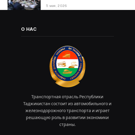
5 мая, 2026
О НАС
Транспортная отрасль Республики
Таджикистан состоит из автомобильного и
железнодорожного транспорта и играет
решающую роль в развитии экономики
страны.