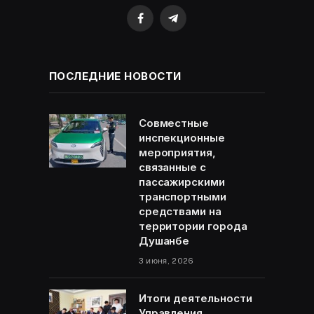
Facebook
Telegram
ПОСЛЕДНИЕ НОВОСТИ
Совместные
инспекционные
мероприятия,
связанные с
пассажирскими
транспортными
средствами на
территории города
Душанбе
3 июня, 2026
Итоги деятельности
Управления