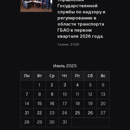
Государственной
службы по надзору и
регулированию в
области транспорта
ГБАО в первом
квартале 2026 года.
1 июня, 2026
Июль 2025
Пн
Вт
Ср
Чт
Пт
Сб
Вс
1
2
3
4
5
6
7
8
9
10
11
12
13
14
15
16
17
18
19
20
21
22
23
24
25
26
27
28
29
30
31