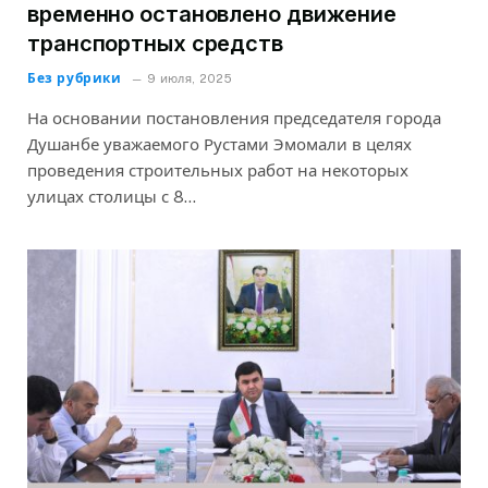
временно остановлено движение
транспортных средств
Без рубрики
9 июля, 2025
На основании постановления председателя города
Душанбе уважаемого Рустами Эмомали в целях
проведения строительных работ на некоторых
улицах столицы с 8…