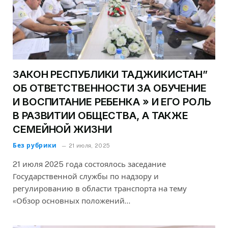
ЗАКОН РЕСПУБЛИКИ ТАДЖИКИСТАН”
ОБ ОТВЕТСТВЕННОСТИ ЗА ОБУЧЕНИЕ
И ВОСПИТАНИЕ РЕБЕНКА » И ЕГО РОЛЬ
В РАЗВИТИИ ОБЩЕСТВА, А ТАКЖЕ
СЕМЕЙНОЙ ЖИЗНИ
Без рубрики
21 июля, 2025
21 июля 2025 года состоялось заседание
Государственной службы по надзору и
регулированию в области транспорта на тему
«Обзор основных положений…