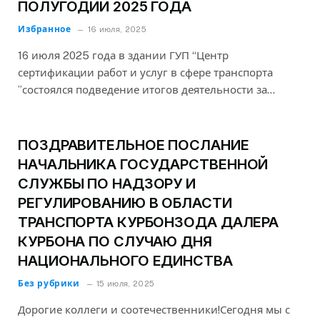
ПОЛУГОДИИ 2025 ГОДА
Избранное
16 июля, 2025
16 июля 2025 года в здании ГУП “Центр
сертификации работ и услуг в сфере транспорта
”состоялся подведение итогов деятельности за…
ПОЗДРАВИТЕЛЬНОЕ ПОСЛАНИЕ
НАЧАЛЬНИКА ГОСУДАРСТВЕННОЙ
СЛУЖБЫ ПО НАДЗОРУ И
РЕГУЛИРОВАНИЮ В ОБЛАСТИ
ТРАНСПОРТА КУРБОНЗОДА ДАЛЕРА
КУРБОНА ПО СЛУЧАЮ ДНЯ
НАЦИОНАЛЬНОГО ЕДИНСТВА
Без рубрики
15 июля, 2025
Дорогие коллеги и соотечественники!Сегодня мы с