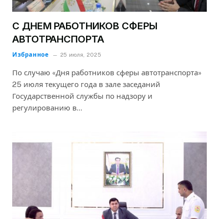
С ДНЕМ РАБОТНИКОВ СФЕРЫ
АВТОТРАНСПОРТА
Избранное
25 июля, 2025
По случаю «Дня работников сферы автотранспорта»
25 июля текущего года в зале заседаний
Государственной службы по надзору и
регулированию в…