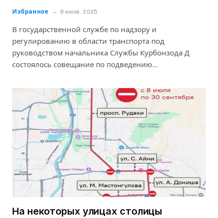
Избранное
9 июля, 2025
В государственной службе по надзору и
регулированию в области транспорта под
руководством начальника Службы Курбонзода Д
состоялось совещание по подведению…
На некоторых улицах столицы