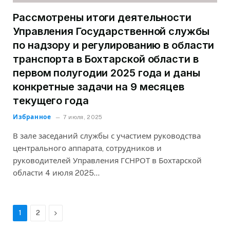
Рассмотрены итоги деятельности
Управления Государственной службы
по надзору и регулированию в области
транспорта в Бохтарской области в
первом полугодии 2025 года и даны
конкретные задачи на 9 месяцев
текущего года
Избранное
7 июля, 2025
В зале заседаний службы с участием руководства
центрального аппарата, сотрудников и
руководителей Управления ГСНРОТ в Бохтарской
области 4 июля 2025…
Next
1
2