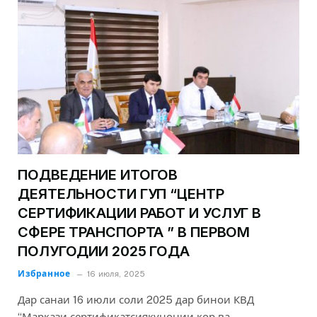
ПОДВЕДЕНИЕ ИТОГОВ
ДЕЯТЕЛЬНОСТИ ГУП “ЦЕНТР
СЕРТИФИКАЦИИ РАБОТ И УСЛУГ В
СФЕРЕ ТРАНСПОРТА ” В ПЕРВОМ
ПОЛУГОДИИ 2025 ГОДА
Избранное
16 июля, 2025
Дар санаи 16 июли соли 2025 дар бинои КВД
“Маркази сертификатсиякунонии кор ва