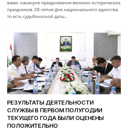
вами, накануне празднования великих исторических
праздников, 28-летия Дня национального единства,
то есть судьбоносной даты…
РЕЗУЛЬТАТЫ ДЕЯТЕЛЬНОСТИ
СЛУЖБЫ В ПЕРВОМ ПОЛУГОДИИ
ТЕКУЩЕГО ГОДА БЫЛИ ОЦЕНЕНЫ
ПОЛОЖИТЕЛЬНО