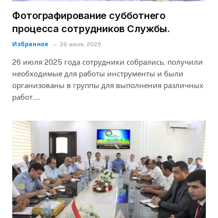
Фотографирование субботнего
процесса сотрудников Службы.
Избранное
26 июля, 2025
26 июля 2025 года сотрудники собрались, получили
необходимые для работы инструменты и были
организованы в группы для выполнения различных
работ.…