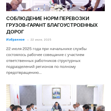
СОБЛЮДЕНИЕ НОРМ ПЕРЕВОЗКИ
ГРУЗОВ-ГАРАНТ БЛАГОУСТРОЕННЫХ
ДОРОГ
Избранное
22 июля, 2025
22 июля 2025 года при начальнике службы
состоялось рабочее совещание с участием
ответственных работников структурных
подразделений регионов по полному
предотвращению…