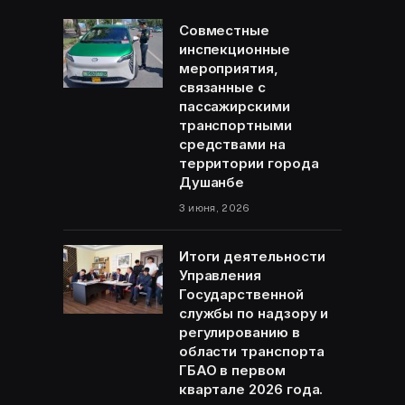
Совместные
инспекционные
мероприятия,
связанные с
пассажирскими
транспортными
средствами на
территории города
Душанбе
3 июня, 2026
Итоги деятельности
Управления
Государственной
службы по надзору и
регулированию в
области транспорта
ГБАО в первом
квартале 2026 года.