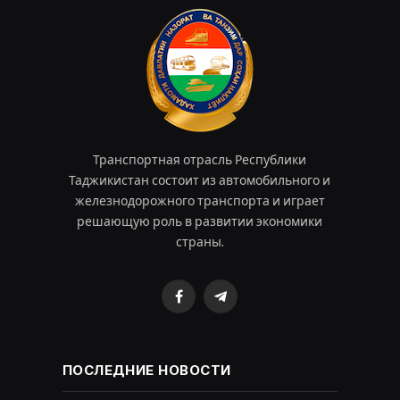
Транспортная отрасль Республики
Таджикистан состоит из автомобильного и
железнодорожного транспорта и играет
решающую роль в развитии экономики
страны.
Facebook
Telegram
ПОСЛЕДНИЕ НОВОСТИ