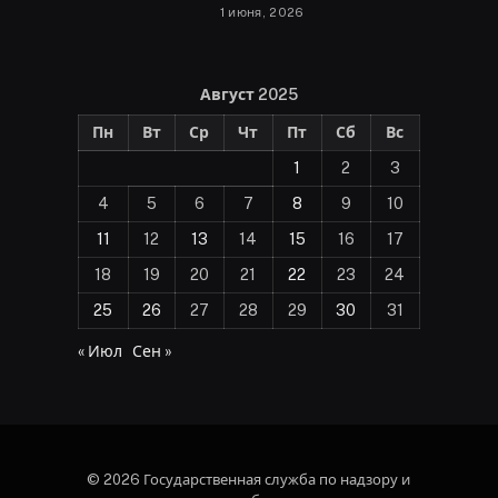
1 июня, 2026
Август 2025
Пн
Вт
Ср
Чт
Пт
Сб
Вс
1
2
3
4
5
6
7
8
9
10
11
12
13
14
15
16
17
18
19
20
21
22
23
24
25
26
27
28
29
30
31
« Июл
Сен »
© 2026 Государственная служба по надзору и