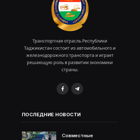
Транспортная отрасль Республики
Таджикистан состоит из автомобильного и
железнодорожного транспорта и играет
решающую роль в развитии экономики
страны.
Facebook
Telegram
ПОСЛЕДНИЕ НОВОСТИ
Совместные