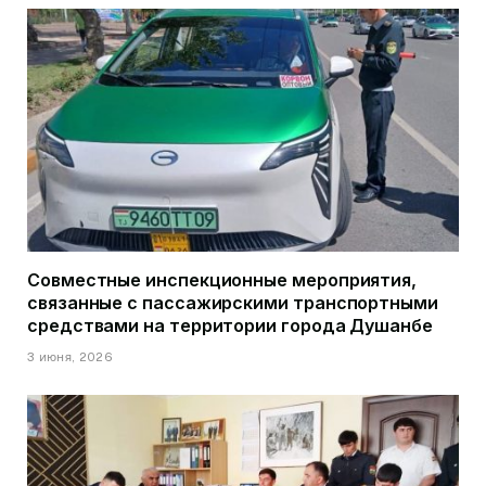
Совместные инспекционные мероприятия,
связанные с пассажирскими транспортными
средствами на территории города Душанбе
3 июня, 2026