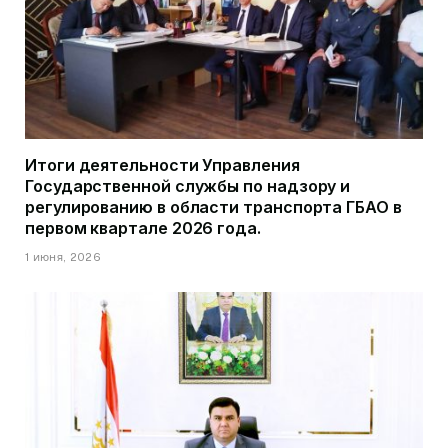
Итоги деятельности Управления
Государственной службы по надзору и
регулированию в области транспорта ГБАО в
первом квартале 2026 года.
1 июня, 2026