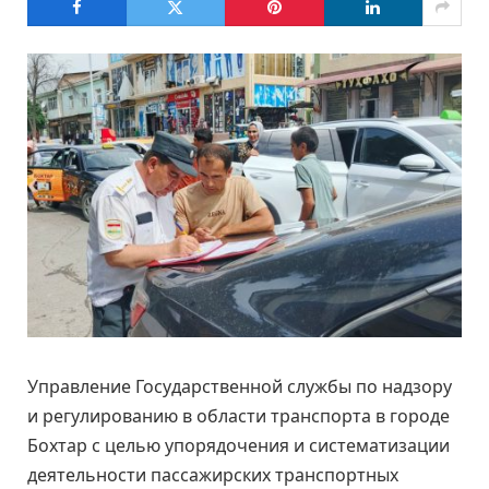
Управление Государственной службы по надзору
и регулированию в области транспорта в городе
Бохтар с целью упорядочения и систематизации
деятельности пассажирских транспортных