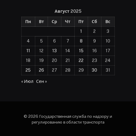
Август 2025
Пн
Вт
Ср
Чт
Пт
Сб
Вс
1
2
3
4
5
6
7
8
9
10
11
12
13
14
15
16
17
18
19
20
21
22
23
24
25
26
27
28
29
30
31
« Июл
Сен »
© 2026 Государственная служба по надзору и
регулированию в области транспорта