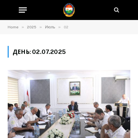
»
»
»
Home
2025
Июль
02
ДЕНЬ:
02.07.2025