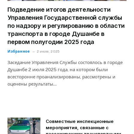
Подведение итогов деятельности
Управления Государственной службы
по надзору и регулированию в области
транспорта в городе Душанбе в
первом полугодии 2025 года
Избранное
2 июля, 2025
Заседание Управления Службы состоялось в городе
Душанбе 2 июля 2025 года, на котором были
всесторонне проанализированы, рассмотрены и
оценены результаты…
Совместные инспекционные
мероприятия, связанные с
пассажирскими транспортными