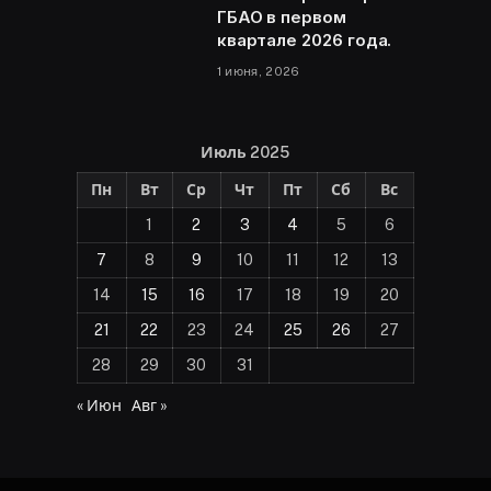
ГБАО в первом
квартале 2026 года.
1 июня, 2026
Июль 2025
Пн
Вт
Ср
Чт
Пт
Сб
Вс
1
2
3
4
5
6
7
8
9
10
11
12
13
14
15
16
17
18
19
20
21
22
23
24
25
26
27
28
29
30
31
« Июн
Авг »