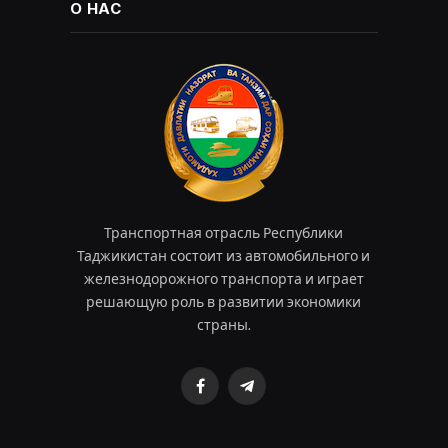
О НАС
Транспортная отрасль Республики
Таджикистан состоит из автомобильного и
железнодорожного транспорта и играет
решающую роль в развитии экономики
страны.
Facebook
Telegram