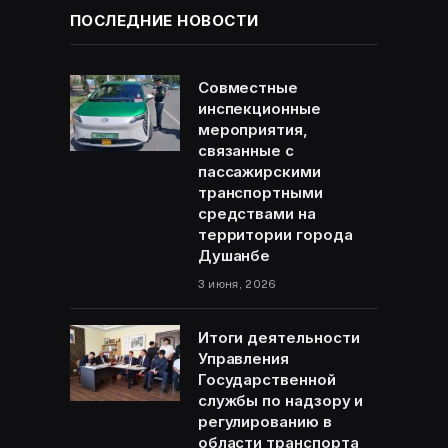
ПОСЛЕДНИЕ НОВОСТИ
Совместные
инспекционные
мероприятия,
связанные с
пассажирскими
транспортными
средствами на
территории города
Душанбе
3 июня, 2026
Итоги деятельности
Управления
Государственной
службы по надзору и
регулированию в
области транспорта