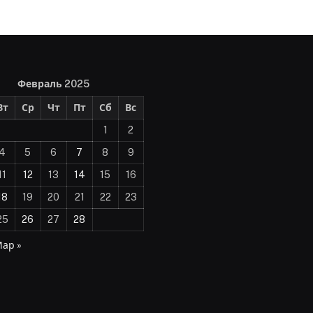
Февраль 2025
Вт
Ср
Чт
Пт
Сб
Вс
1
2
4
5
6
7
8
9
11
12
13
14
15
16
18
19
20
21
22
23
25
26
27
28
ар »