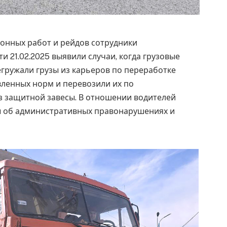
онных работ и рейдов сотрудники
и 21.02.2025 выявили случаи, когда грузовые
гружали грузы из карьеров по переработке
овленных норм и перевозили их по
 защитной завесы. В отношении водителей
 об административных правонарушениях и