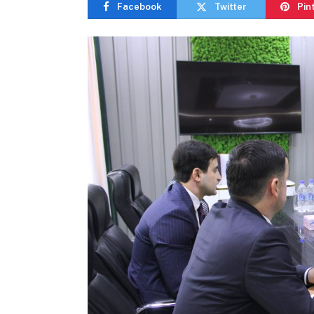
Facebook
Twitter
Pin