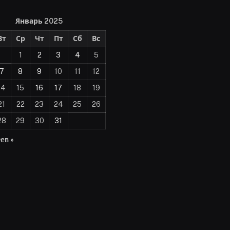
Январь 2025
Вт
Ср
Чт
Пт
Сб
Вс
1
2
3
4
5
7
8
9
10
11
12
14
15
16
17
18
19
21
22
23
24
25
26
28
29
30
31
ев »