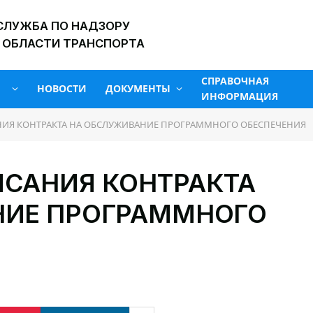
СЛУЖБА ПО НАДЗОРУ
 ОБЛАСТИ ТРАНСПОРТА
СПРАВОЧНАЯ
НОВОСТИ
ДОКУМЕНТЫ
ИНФОРМАЦИЯ
ИЯ КОНТРАКТА НА ОБСЛУЖИВАНИЕ ПРОГРАММНОГО ОБЕСПЕЧЕНИЯ
САНИЯ КОНТРАКТА
НИЕ ПРОГРАММНОГО