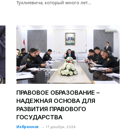
Тухлиевича, который много лет…
ПРАВОВОЕ ОБРАЗОВАНИЕ –
НАДЕЖНАЯ ОСНОВА ДЛЯ
РАЗВИТИЯ ПРАВОВОГО
ГОСУДАРСТВА
Избранное
17 декабря, 2024