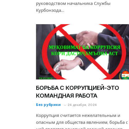
руководством начальника Службы
Курбонзода…
БОРЬБА С КОРРУПЦИЕЙ-ЭТО
КОМАНДНАЯ РАБОТА
Без рубрики
24 декабря, 2024
Коррупция считается нежелательным и
опасным для общества явлением, борьба с