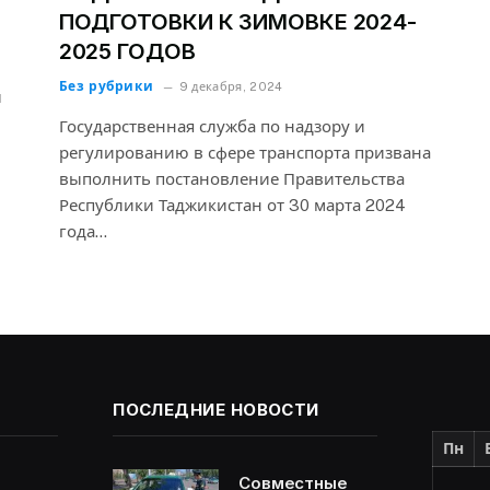
ПОДГОТОВКИ К ЗИМОВКЕ 2024-
2025 ГОДОВ
Без рубрики
9 декабря, 2024
ы
Государственная служба по надзору и
регулированию в сфере транспорта призвана
выполнить постановление Правительства
Республики Таджикистан от 30 марта 2024
года…
ПОСЛЕДНИЕ НОВОСТИ
Пн
Совместные