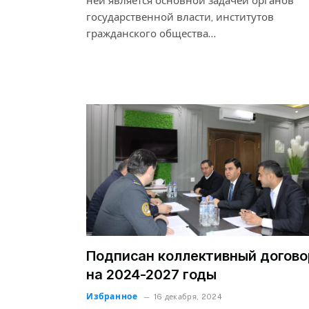
ней является основной задачей органов
государственной власти, институтов
гражданского общества…
Подписан коллективный догово
на 2024-2027 годы
Избранное
16 декабря, 2024