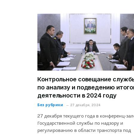
Контрольное совещание служб
по анализу и подведению итого
деятельности в 2024 году
Без рубрики
27 декабря, 2024
27 декабря текущего года в конференц-зал
Государственной службы по надзору и
регулированию в области транспорта под