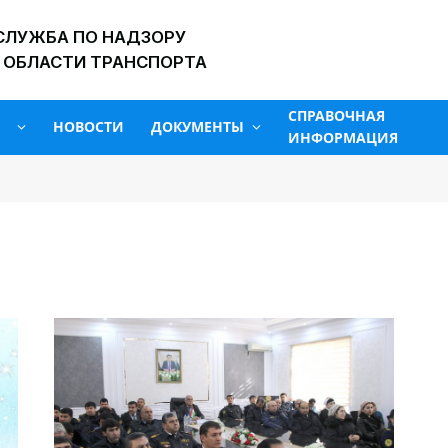
СЛУЖБА ПО НАДЗОРУ
 ОБЛАСТИ ТРАНСПОРТА
СПРАВОЧНАЯ
НОВОСТИ
ДОКУМЕНТЫ
ИНФОРМАЦИЯ