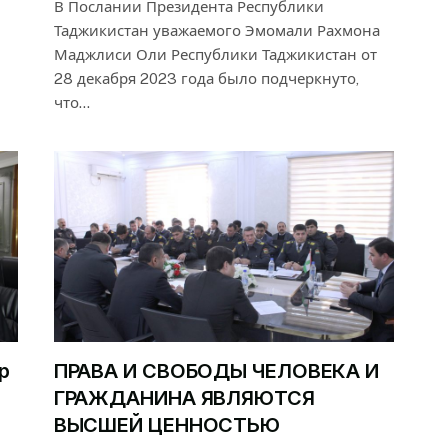
В Послании Президента Республики
Таджикистан уважаемого Эмомали Рахмона
Маджлиси Оли Республики Таджикистан от
28 декабря 2023 года было подчеркнуто,
что…
р
ПРАВА И СВОБОДЫ ЧЕЛОВЕКА И
ГРАЖДАНИНА ЯВЛЯЮТСЯ
ВЫСШЕЙ ЦЕННОСТЬЮ