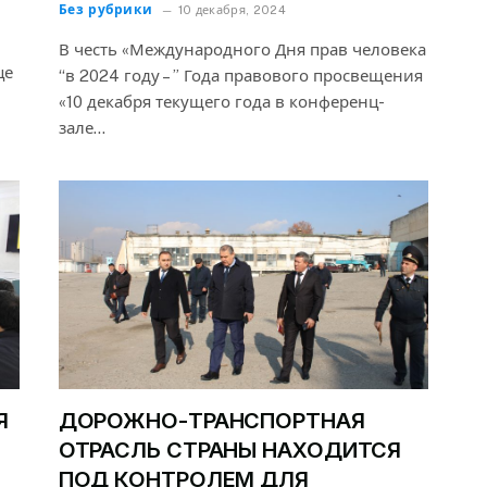
Без рубрики
10 декабря, 2024
В честь «Международного Дня прав человека
це
“в 2024 году – ” Года правового просвещения
«10 декабря текущего года в конференц-
зале…
Я
ДОРОЖНО-ТРАНСПОРТНАЯ
Я
ОТРАСЛЬ СТРАНЫ НАХОДИТСЯ
ПОД КОНТРОЛЕМ ДЛЯ