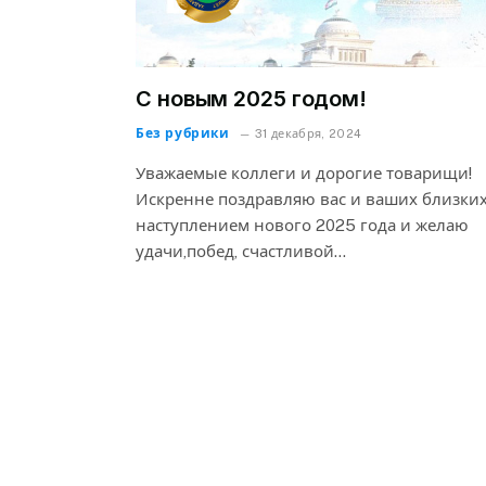
С новым 2025 годом!
Без рубрики
31 декабря, 2024
Уважаемые коллеги и дорогие товарищи!
Искренне поздравляю вас и ваших близких
наступлением нового 2025 года и желаю
удачи,побед, счастливой…