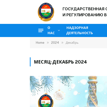
ГОСУДАРСТВЕННАЯ 
И РЕГУЛИРОВАНИЮ В
О
НАДЗОРНАЯ
НАС
ДЕЯТЕЛЬНОСТЬ
»
»
Home
2024
Декабрь
МЕСЯЦ:
ДЕКАБРЬ 2024