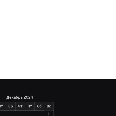
Декабрь 2024
Вт
Ср
Чт
Пт
Сб
Вс
1