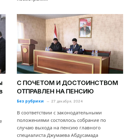
ы
С ПОЧЕТОМ И ДОСТОИНСТВОМ
в
ОТПРАВЛЕН НА ПЕНСИЮ
Без рубрики
27 декабря, 2024
В соответствии с законодательными
положениями состоялось собрание по
е
случаю выхода на пенсию главного
специалиста Джумаева Абдусамада