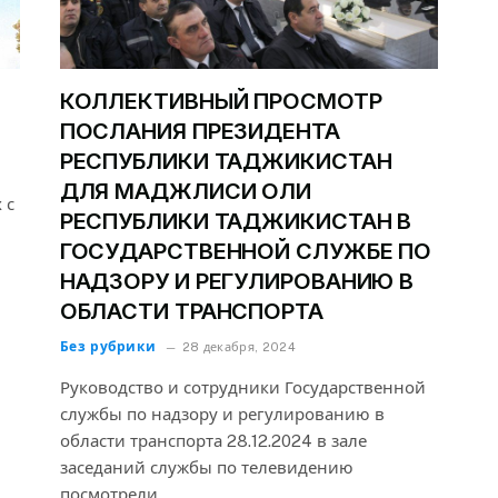
КОЛЛЕКТИВНЫЙ ПРОСМОТР
ПОСЛАНИЯ ПРЕЗИДЕНТА
РЕСПУБЛИКИ ТАДЖИКИСТАН
ДЛЯ МАДЖЛИСИ ОЛИ
 с
РЕСПУБЛИКИ ТАДЖИКИСТАН В
ГОСУДАРСТВЕННОЙ СЛУЖБЕ ПО
НАДЗОРУ И РЕГУЛИРОВАНИЮ В
ОБЛАСТИ ТРАНСПОРТА
Без рубрики
28 декабря, 2024
Руководство и сотрудники Государственной
службы по надзору и регулированию в
области транспорта 28.12.2024 в зале
заседаний службы по телевидению
посмотрели…