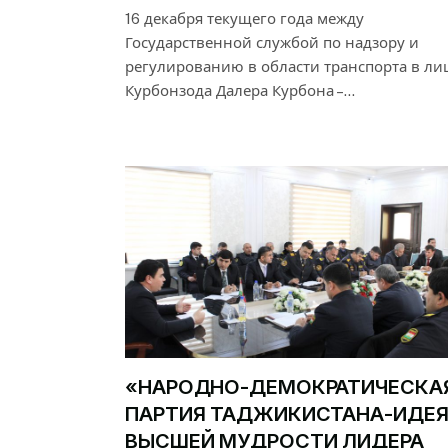
16 декабря текущего года между
Государственной службой по надзору и
регулированию в области транспорта в ли
Курбонзода Далера Курбона –…
«НАРОДНО-ДЕМОКРАТИЧЕСКА
ПАРТИЯ ТАДЖИКИСТАНА-ИДЕ
ВЫСШЕЙ МУДРОСТИ ЛИДЕРА