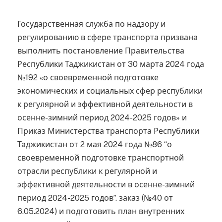
Государственная служба по надзору и
регулированию в сфере транспорта призвана
выполнить постановление Правительства
Республики Таджикистан от 30 марта 2024 года
№192 «о своевременной подготовке
экономических и социальных сфер республики
к регулярной и эффективной деятельности в
осенне-зимний период 2024-2025 годов» и
Приказ Министерства транспорта Республики
Таджикистан от 2 мая 2024 года №86 “о
своевременной подготовке транспортной
отрасли республики к регулярной и
эффективной деятельности в осенне-зимний
период 2024-2025 годов”. заказ (№40 от
6.05.2024) и подготовить план внутренних