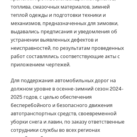
топлива, смазочных материалов, зимней
теплой одежды и подготовки техники и
механизмов, предназначенных для зимовки,
выдавались предписания и уведомления об
устранении выявленных дефектов и
неисправностей, по результатам проведенных
работ составлялись соответствующие акты с
приложением чертежей.
Для поддержания автомобильных дорог на
должном уровне в осенне-зимний сезон 2024-
2025 годов, с целью обеспечения
бесперебойного и безопасного движения
автотранспортных средств, своевременной
уборки снега и лавин, по заказу ответственные
сотрудники службы во всех регионах