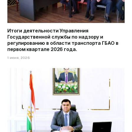
Итоги деятельности Управления
Государственной службы по надзору и
регулированию в области транспорта ГБАО в
первом квартале 2026 года.
1 июня, 2026