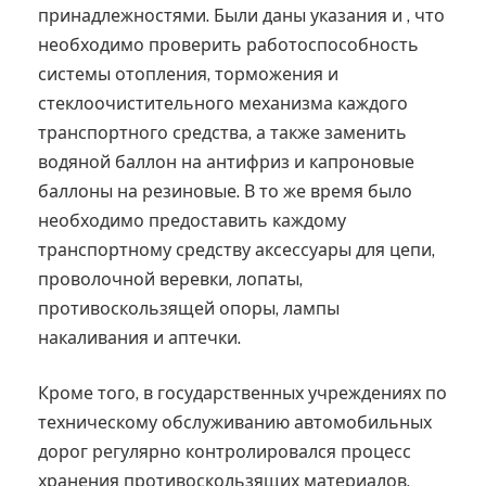
принадлежностями. Были даны указания и , что
необходимо проверить работоспособность
системы отопления, торможения и
стеклоочистительного механизма каждого
транспортного средства, а также заменить
водяной баллон на антифриз и капроновые
баллоны на резиновые. В то же время было
необходимо предоставить каждому
транспортному средству аксессуары для цепи,
проволочной веревки, лопаты,
противоскользящей опоры, лампы
накаливания и аптечки.
Кроме того, в государственных учреждениях по
техническому обслуживанию автомобильных
дорог регулярно контролировался процесс
хранения противоскользящих материалов,