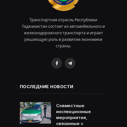
Транспортная отрасль Республики
Таджикистан состоит из автомобильного и
железнодорожного транспорта и играет
решающую роль в развитии экономики
страны.
Facebook
Telegram
ПОСЛЕДНИЕ НОВОСТИ
Совместные
инспекционные
мероприятия,
связанные с