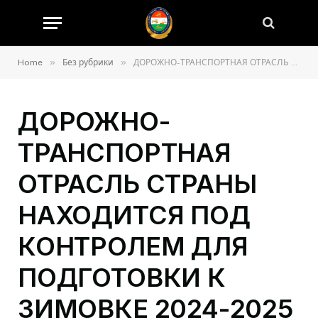
»
»
Home
Без рубрики
ДОРОЖНО-ТРАНСПОРТНАЯ ОТРАСЛЬ СТРАНЫ НАХОДИТСЯ ПОД КОНТРОЛЕМ ДЛЯ ПОДГОТОВКИ К ЗИМОВКЕ 2024-2025 ГОДОВ
ДОРОЖНО-
ТРАНСПОРТНАЯ
ОТРАСЛЬ СТРАНЫ
НАХОДИТСЯ ПОД
КОНТРОЛЕМ ДЛЯ
ПОДГОТОВКИ К
ЗИМОВКЕ 2024-2025