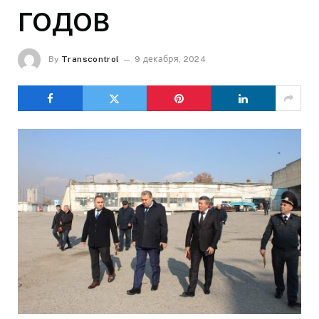
ГОДОВ
By
Transcontrol
9 декабря, 2024