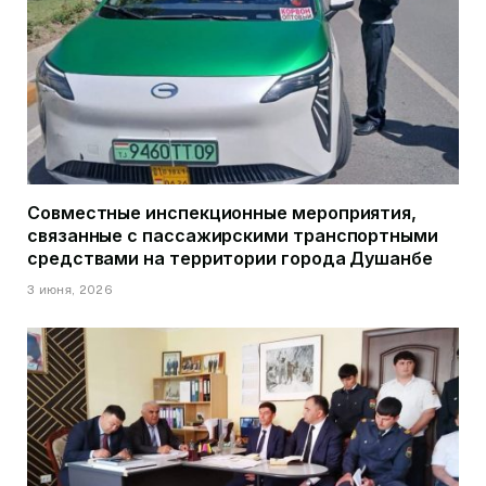
Совместные инспекционные мероприятия,
связанные с пассажирскими транспортными
средствами на территории города Душанбе
3 июня, 2026