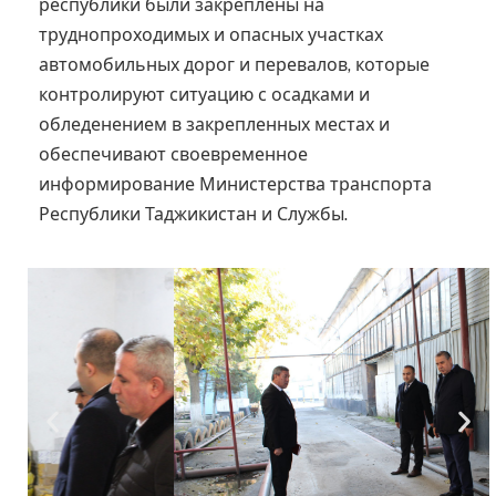
республики были закреплены на
труднопроходимых и опасных участках
автомобильных дорог и перевалов, которые
контролируют ситуацию с осадками и
обледенением в закрепленных местах и
обеспечивают своевременное
информирование Министерства транспорта
Республики Таджикистан и Службы.