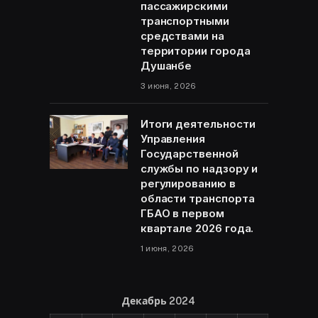
пассажирскими
транспортными
средствами на
территории города
Душанбе
3 июня, 2026
Итоги деятельности
Управления
Государственной
службы по надзору и
регулированию в
области транспорта
ГБАО в первом
квартале 2026 года.
1 июня, 2026
Декабрь 2024