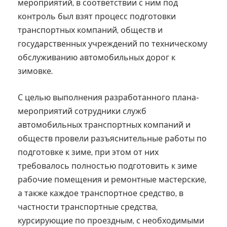
мероприятий, в соответствии с ним под
контроль был взят процесс подготовки
транспортных компаний, обществ и
государственных учреждений по техническому
обслуживанию автомобильных дорог к
зимовке.
С целью выполнения разработанного плана-
мероприятий сотрудники служб
автомобильных транспортных компаний и
обществ провели разъяснительные работы по
подготовке к зиме, при этом от них
требовалось полностью подготовить к зиме
рабочие помещения и ремонтные мастерские,
а также каждое транспортное средство, в
частности транспортные средства,
курсирующие по проездным, с необходимыми