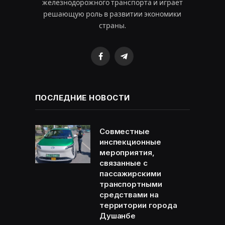
железнодорожного транспорта и играет
решающую роль в развитии экономики
страны.
Facebook
Telegram
ПОСЛЕДНИЕ НОВОСТИ
Совместные
инспекционные
мероприятия,
связанные с
пассажирскими
транспортными
средствами на
территории города
Душанбе