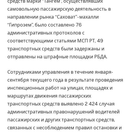
средств марки “Тангем”, осуществлявших
самовольную пассажирскую деятельность в
направлении рынка “Саховат”- махалли
“Гипрозем”, было составлено 76
административных протоколов с
соответствующими статьями МСП РТ, 49
транспортных средств были задержаны и
отправлены на штрафные площадки РБДА.
Сотрудниками управления в течение января-
сентября текущего года в результате проведения
инспекционных работ на улицах, площадях и
маршрутах движения пассажирских
транспортных средств выявлено 2 424 случая
административных правонарушений водителей
пассажирских и других транспортных средств,
связанных с несоблюдением правил остановки и