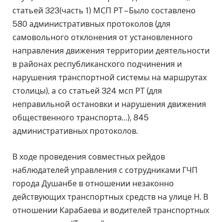
статьей 323(часть 1) МСП РТ – Было составлено
580 административных протоколов (для
самовольного отклонения от установленного
направления движения территории деятельности
в районах республиканского подчинения и
нарушения транспортной системы на маршрутах
столицы), а со статьей 324 мсп РТ (для
неправильной остановки и нарушения движения
общественного транспорта…), 845
административных протоколов.
В ходе проведения совместных рейдов
наблюдателей управления с сотрудниками ГЧП
города Душанбе в отношении незаконно
действующих транспортных средств на улице Н. В
отношении Карабаева и водителей транспортных