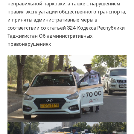
неправильной парковки, а также с нарушением
правил эксплуатации общественного транспорта,
и приняты административные меры в
соответствии со статьей 324 Кодекса Республики
Таджикистан Об административных
правонарушениях