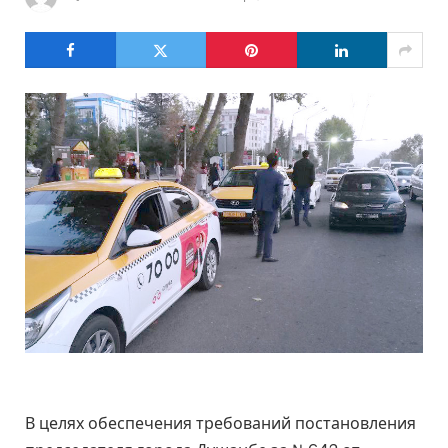
В целях обеспечения требований постановления