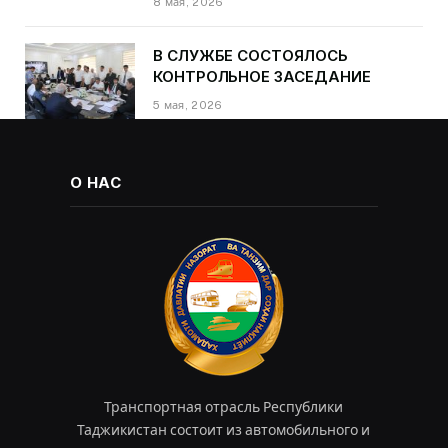
8 мая, 2026
Далера Курбона по случаю Дня
Победы
В СЛУЖБЕ СОСТОЯЛОСЬ
КОНТРОЛЬНОЕ ЗАСЕДАНИЕ
5 мая, 2026
О НАС
Транспортная отрасль Республики
Таджикистан состоит из автомобильного и