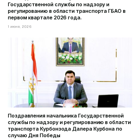
Государственной службы по надзору и
регулированию в области транспорта ГБАО в
первом квартале 2026 года.
1 июня, 2026
Поздравления начальника Государственной
службы по надзору и регулированию в области
транспорта Курбонзода Далера Курбона по
случаю Дня Победы