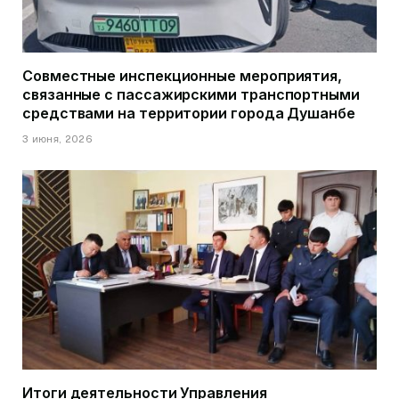
Совместные инспекционные мероприятия,
связанные с пассажирскими транспортными
средствами на территории города Душанбе
3 июня, 2026
Итоги деятельности Управления