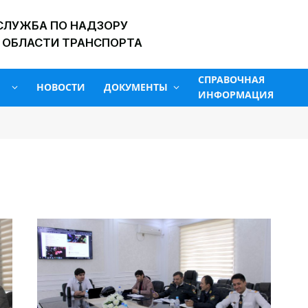
СЛУЖБА ПО НАДЗОРУ
 ОБЛАСТИ ТРАНСПОРТА
СПРАВОЧНАЯ
НОВОСТИ
ДОКУМЕНТЫ
ИНФОРМАЦИЯ