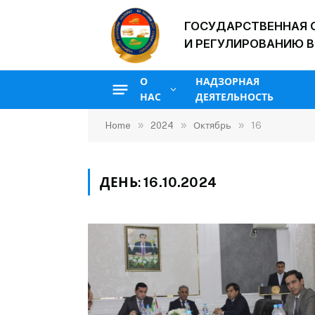
ГОСУДАРСТВЕННАЯ 
И РЕГУЛИРОВАНИЮ В
О
НАДЗОРНАЯ
НАС
ДЕЯТЕЛЬНОСТЬ
»
»
»
Home
2024
Октябрь
16
ДЕНЬ:
16.10.2024