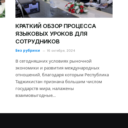
КРАТКИЙ ОБЗОР ПРОЦЕССА
ЯЗЫКОВЫХ УРОКОВ ДЛЯ
СОТРУДНИКОВ
Без рубрики
16 октября, 2024
В сегодняшних условиях рыночной
экономики и развития международных
отношений, благодаря которым Республика
Таджикистан признана большим числом
государств мира, налажены
взаимовыгодные…