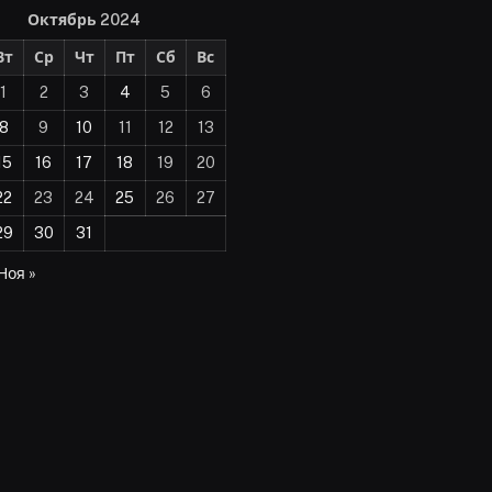
Октябрь 2024
Вт
Ср
Чт
Пт
Сб
Вс
1
2
3
4
5
6
8
9
10
11
12
13
15
16
17
18
19
20
22
23
24
25
26
27
29
30
31
Ноя »