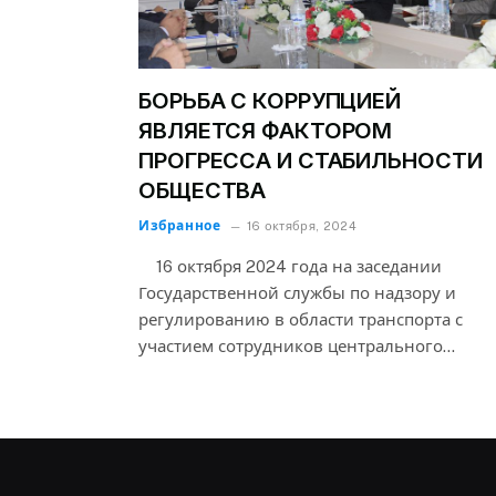
БОРЬБА С КОРРУПЦИЕЙ
ЯВЛЯЕТСЯ ФАКТОРОМ
ПРОГРЕССА И СТАБИЛЬНОСТИ
ОБЩЕСТВА
Избранное
16 октября, 2024
16 октября 2024 года на заседании
Государственной службы по надзору и
регулированию в области транспорта с
участием сотрудников центрального…