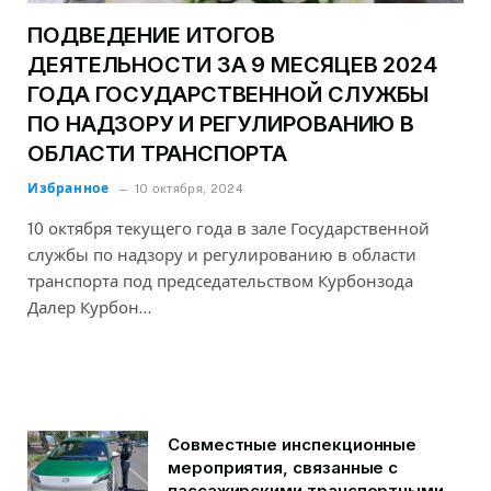
ПОДВЕДЕНИЕ ИТОГОВ
ДЕЯТЕЛЬНОСТИ ЗА 9 МЕСЯЦЕВ 2024
ГОДА ГОСУДАРСТВЕННОЙ СЛУЖБЫ
ПО НАДЗОРУ И РЕГУЛИРОВАНИЮ В
ОБЛАСТИ ТРАНСПОРТА
Избранное
10 октября, 2024
10 октября текущего года в зале Государственной
службы по надзору и регулированию в области
транспорта под председательством Курбонзода
Далер Курбон…
Совместные инспекционные
мероприятия, связанные с
пассажирскими транспортными