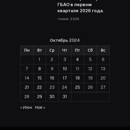
ГБАО в первом
квартале 2026 года.
1 июня, 2026
Октябрь 2024
Пн
Вт
Ср
Чт
Пт
Сб
Вс
1
2
3
4
5
6
7
8
9
10
11
12
13
14
15
16
17
18
19
20
21
22
23
24
25
26
27
28
29
30
31
« Июн
Ноя »