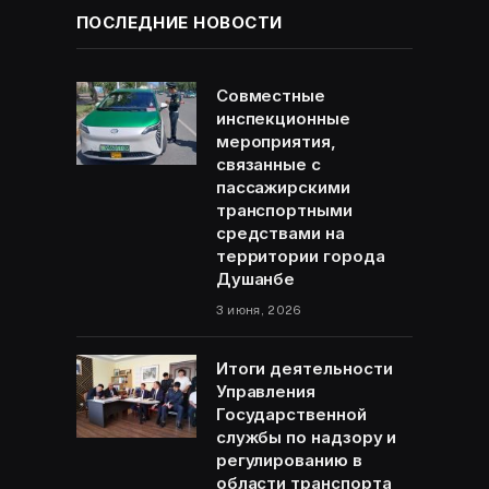
ПОСЛЕДНИЕ НОВОСТИ
Совместные
инспекционные
мероприятия,
связанные с
пассажирскими
транспортными
средствами на
территории города
Душанбе
3 июня, 2026
Итоги деятельности
Управления
Государственной
службы по надзору и
регулированию в
области транспорта