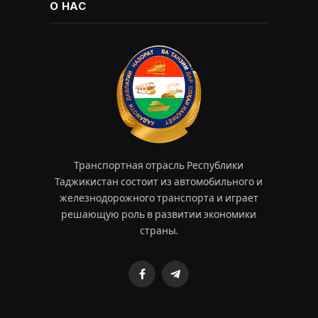
О НАС
Транспортная отрасль Республики
Таджикистан состоит из автомобильного и
железнодорожного транспорта и играет
решающую роль в развитии экономики
страны.
Facebook
Telegram