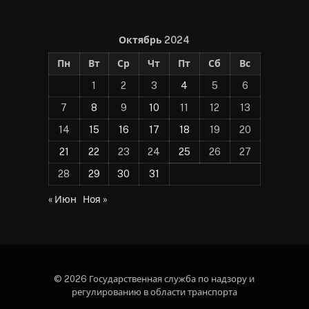
Октябрь 2024
Пн
Вт
Ср
Чт
Пт
Сб
Вс
1
2
3
4
5
6
7
8
9
10
11
12
13
14
15
16
17
18
19
20
21
22
23
24
25
26
27
28
29
30
31
« Июн
Ноя »
© 2026 Государственная служба по надзору и
регулированию в области транспорта