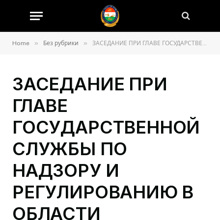
»
»
Home
Без рубрики
ЗАСЕДАНИЕ ПРИ ГЛАВЕ ГОСУДАРСТВЕННОЙ СЛУЖБЫ ПО НАДЗОРУ И РЕГУЛИРОВАНИЮ В ОБЛАСТИ ТРАНСПОРТА
ЗАСЕДАНИЕ ПРИ
ГЛАВЕ
ГОСУДАРСТВЕННОЙ
СЛУЖБЫ ПО
НАДЗОРУ И
РЕГУЛИРОВАНИЮ В
ОБЛАСТИ