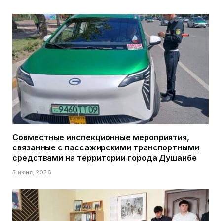
Совместные инспекционные мероприятия,
связанные с пассажирскими транспортными
средствами на территории города Душанбе
3 июня, 2026