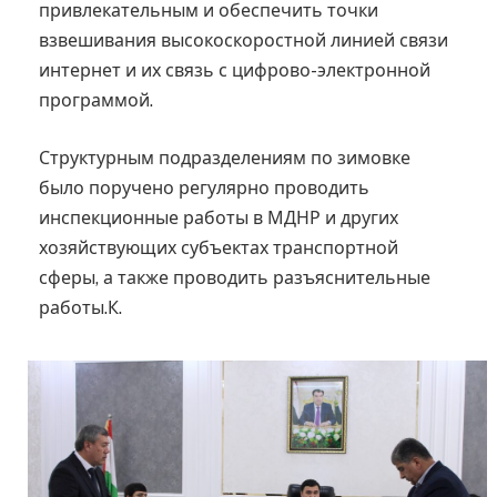
привлекательным и обеспечить точки
взвешивания высокоскоростной линией связи
интернет и их связь с цифрово-электронной
программой.
Структурным подразделениям по зимовке
было поручено регулярно проводить
инспекционные работы в МДНР и других
хозяйствующих субъектах транспортной
сферы, а также проводить разъяснительные
работы.К.