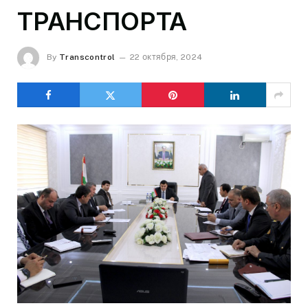
ТРАНСПОРТА
By
Transcontrol
22 октября, 2024