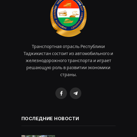
Транспортная отрасль Республики
Таджикистан состоит из автомобильного и
железнодорожного транспорта и играет
решающую роль в развитии экономики
страны.
Facebook
Telegram
ПОСЛЕДНИЕ НОВОСТИ