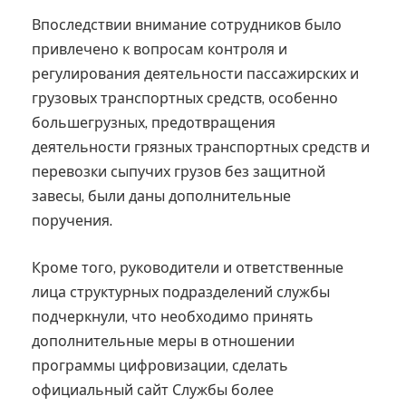
Впоследствии внимание сотрудников было
привлечено к вопросам контроля и
регулирования деятельности пассажирских и
грузовых транспортных средств, особенно
большегрузных, предотвращения
деятельности грязных транспортных средств и
перевозки сыпучих грузов без защитной
завесы, были даны дополнительные
поручения.
Кроме того, руководители и ответственные
лица структурных подразделений службы
подчеркнули, что необходимо принять
дополнительные меры в отношении
программы цифровизации, сделать
официальный сайт Службы более