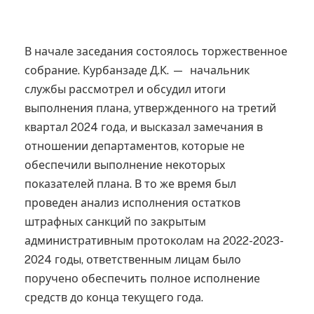
В начале заседания состоялось торжественное
собрание. Курбанзаде Д.К. — начальник
службы рассмотрел и обсудил итоги
выполнения плана, утвержденного на третий
квартал 2024 года, и высказал замечания в
отношении департаментов, которые не
обеспечили выполнение некоторых
показателей плана. В то же время был
проведен анализ исполнения остатков
штрафных санкций по закрытым
административным протоколам на 2022-2023-
2024 годы, ответственным лицам было
поручено обеспечить полное исполнение
средств до конца текущего года.