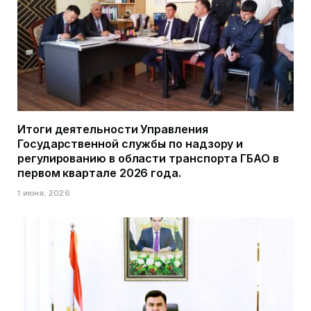
Итоги деятельности Управления
Государственной службы по надзору и
регулированию в области транспорта ГБАО в
первом квартале 2026 года.
1 июня, 2026