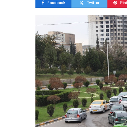
Facebook
Twitter
Pin