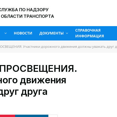
СЛУЖБА ПО НАДЗОРУ
 ОБЛАСТИ ТРАНСПОРТА
СПРАВОЧНАЯ
НОВОСТИ
ДОКУМЕНТЫ
ИНФОРМАЦИЯ
СВЕЩЕНИЯ. Участники дорожного движения должны уважать друг д
 ПРОСВЕЩЕНИЯ.
ного движения
руг друга