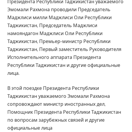
Президента Республики Таджикистан уважаемого
Эмомали Рахмона проводили Председатель
Маджлиси милли Маджлиси Оли Республики
Таджикистан, Председатель Маджлиси
намояндагон Маджлиси Оли Республики
Таджикистан, Премьер-министр Республики
Таджикистан, Первый заместитель Руководителя
Исполнительного аппарата Президента
Республики Таджикистан и другие официальные
лица.
В этой поездке Президента Республики
Таджикистан уважаемого Эмомали Рахмона
сопровождают министр иностранных дел,
Помощник Президента Республики Таджикистан
по вопросам зарубежных связей и другие
официальные лица