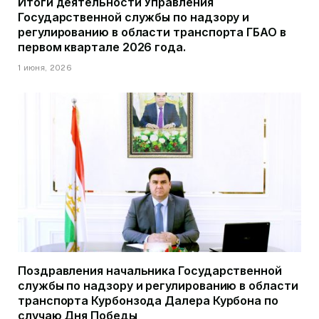
Итоги деятельности Управления
Государственной службы по надзору и
регулированию в области транспорта ГБАО в
первом квартале 2026 года.
1 июня, 2026
Поздравления начальника Государственной
службы по надзору и регулированию в области
транспорта Курбонзода Далера Курбона по
случаю Дня Победы