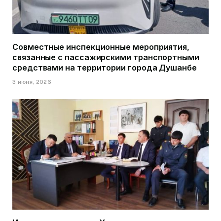
Совместные инспекционные мероприятия,
связанные с пассажирскими транспортными
средствами на территории города Душанбе
3 июня, 2026