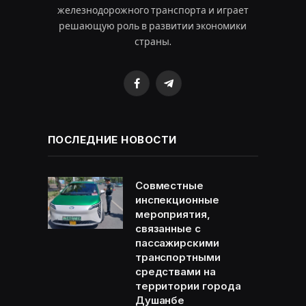
железнодорожного транспорта и играет
решающую роль в развитии экономики
страны.
Facebook
Telegram
ПОСЛЕДНИЕ НОВОСТИ
Совместные
инспекционные
мероприятия,
связанные с
пассажирскими
транспортными
средствами на
территории города
Душанбе