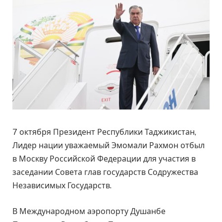
7 октября Президент Республики Таджикистан,
Лидер нации уважаемый Эмомали Рахмон отбыл
в Москву Российской Федерации для участия в
заседании Совета глав государств Содружества
Независимых Государств.
В Международном аэропорту Душанбе