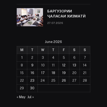
БАРГУЗОРИИ
ҶАЛАСАИ ХИЗМАТӢ
27.07.2026
June 2026
M
T
W
T
F
S
S
1
2
3
4
5
6
7
8
9
10
11
12
13
14
15
16
17
18
19
20
21
22
23
24
25
26
27
28
29
30
« May
Jul »