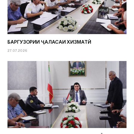
БАРГУЗОРИИ ҶАЛАСАИ ХИЗМАТӢ
27.07.2026