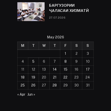
БАРГУЗОРИИ
ҶАЛАСАИ ХИЗМАТӢ
27.07.2026
May 2026
M
T
W
T
F
S
S
1
2
3
4
5
6
7
8
9
10
11
12
13
14
15
16
17
18
19
20
21
22
23
24
25
26
27
28
29
30
31
« Apr
Jun »