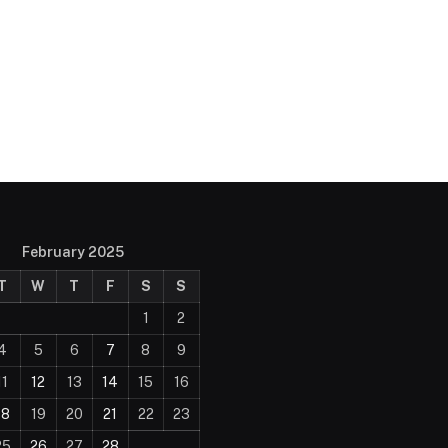
February 2025
T
W
T
F
S
S
1
2
4
5
6
7
8
9
11
12
13
14
15
16
18
19
20
21
22
23
25
26
27
28