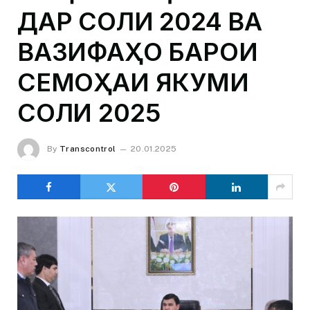
ДАР СОЛИ 2024 ВА
ВАЗИФАҲО БАРОИ
СЕМОҲАИ ЯКУМИ
СОЛИ 2025
By
Transcontrol
20.01.2025