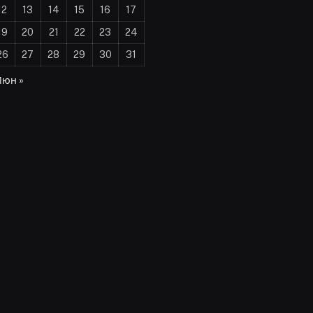
12
13
14
15
16
17
19
20
21
22
23
24
26
27
28
29
30
31
Июн »