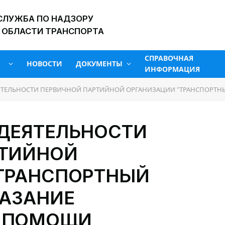
СЛУЖБА ПО НАДЗОРУ
 ОБЛАСТИ ТРАНСПОРТА
СПРАВОЧНАЯ
НОВОСТИ
ДОКУМЕНТЫ
ИНФОРМАЦИЯ
ТЕЛЬНОСТИ ПЕРВИЧНОЙ ПАРТИЙНОЙ ОРГАНИЗАЦИИ “ТРАНСПОРТНЫЙ КОН
ДЕЯТЕЛЬНОСТИ
РТИЙНОЙ
ТРАНСПОРТНЫЙ
КАЗАНИЕ
 ПОМОЩИ