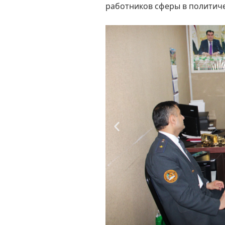
работников сферы в политич