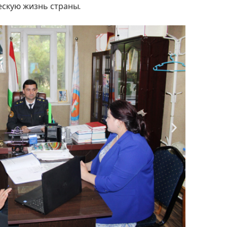
ескую жизнь страны.