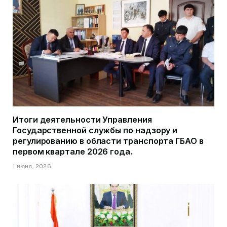
Итоги деятельности Управления
Государственной службы по надзору и
регулированию в области транспорта ГБАО в
первом квартале 2026 года.
1 июня, 2026