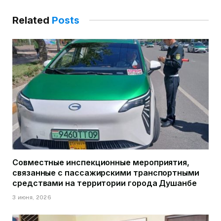
Related
Posts
Совместные инспекционные мероприятия,
связанные с пассажирскими транспортными
средствами на территории города Душанбе
3 июня, 2026