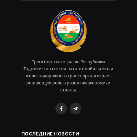
Транспортная отрасль Республики
Таджикистан состоит из автомобильного и
железнодорожного транспорта и играет
решающую роль в развитии экономики
страны.
Facebook
Telegram
ПОСЛЕДНИЕ НОВОСТИ