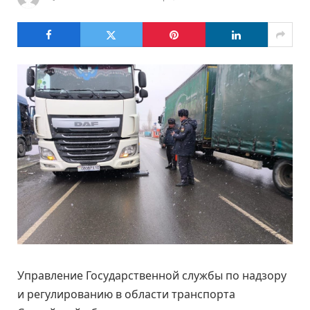
Управление Государственной службы по надзору
и регулированию в области транспорта