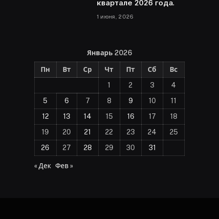
квартале 2026 года.
1 июня, 2026
Январь 2026
Пн
Вт
Ср
Чт
Пт
Сб
Вс
1
2
3
4
5
6
7
8
9
10
11
12
13
14
15
16
17
18
19
20
21
22
23
24
25
26
27
28
29
30
31
« Дек
Фев »