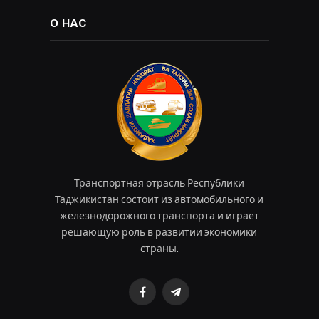
О НАС
Транспортная отрасль Республики
Таджикистан состоит из автомобильного и
железнодорожного транспорта и играет
решающую роль в развитии экономики
страны.
Facebook
Telegram