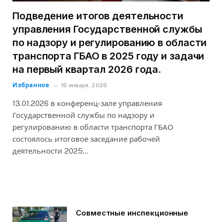
Подведение итогов деятельности
управления Государственной службы
по надзору и регулированию в области
транспорта ГБАО в 2025 году и задачи
на первый квартал 2026 года.
Избранное
16 января, 2026
13.01.2026 в конференц-зале управления
Государственной службы по надзору и
регулированию в области транспорта ГБАО
состоялось итоговое заседание рабочей
деятельности 2025…
Совместные инспекционные