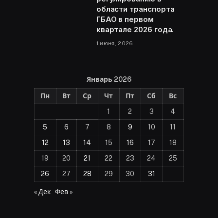
области транспорта
ГБАО в первом
квартале 2026 года.
1 июня, 2026
Январь 2026
Пн
Вт
Ср
Чт
Пт
Сб
Вс
1
2
3
4
5
6
7
8
9
10
11
12
13
14
15
16
17
18
19
20
21
22
23
24
25
26
27
28
29
30
31
« Дек
Фев »