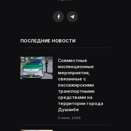
Facebook
Telegram
ПОСЛЕДНИЕ НОВОСТИ
Совместные
инспекционные
мероприятия,
связанные с
пассажирскими
транспортными
средствами на
территории города
Душанбе
3 июня, 2026