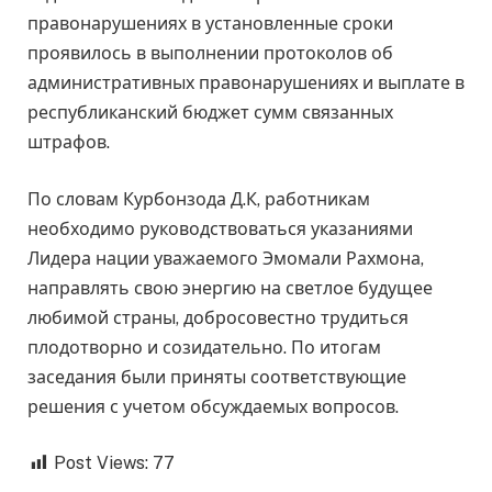
правонарушениях в установленные сроки
проявилось в выполнении протоколов об
административных правонарушениях и выплате в
республиканский бюджет сумм связанных
штрафов.
По словам Курбонзода Д.К, работникам
необходимо руководствоваться указаниями
Лидера нации уважаемого Эмомали Рахмона,
направлять свою энергию на светлое будущее
любимой страны, добросовестно трудиться
плодотворно и созидательно. По итогам
заседания были приняты соответствующие
решения с учетом обсуждаемых вопросов.
Post Views:
77