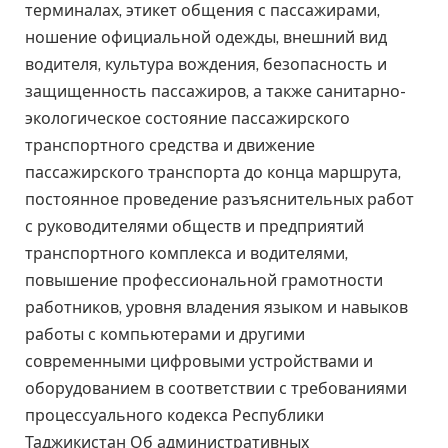
терминалах, этикет общения с пассажирами,
ношение официальной одежды, внешний вид
водителя, культура вождения, безопасность и
защищенность пассажиров, а также санитарно-
экологическое состояние пассажирского
транспортного средства и движение
пассажирского транспорта до конца маршрута,
постоянное проведение разъяснительных работ
с руководителями обществ и предприятий
транспортного комплекса и водителями,
повышение профессиональной грамотности
работников, уровня владения языком и навыков
работы с компьютерами и другими
современными цифровыми устройствами и
оборудованием в соответствии с требованиями
процессуального кодекса Республики
Таджикистан Об административных