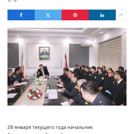
28 января текущего года начальник