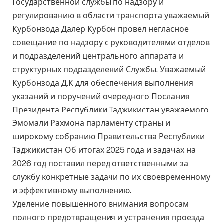
Государственной службы по надзору и
регулированию в области транспорта уважаемый
Курбонзода Далер Курбон провел негласное
совещание по надзору с руководителями отделов
и подразделений центрального аппарата и
структурных подразделений Службы. Уважаемый
Курбонзода Д.К для обеспечения выполнения
указаний и поручений очередного Послания
Президента Республики Таджикистан уважаемого
Эмомали Рахмона парламенту страны и
широкому собранию Правительства Республики
Таджикистан Об итогах 2025 года и задачах на
2026 год поставил перед ответственными за
службу конкретные задачи по их своевременному
и эффективному выполнению.
Уделение повышенного внимания вопросам
полного предотвращения и устранения проезда