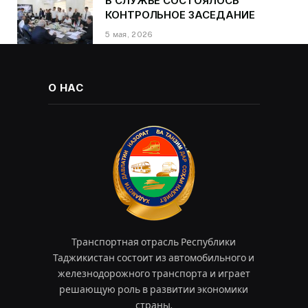
В СЛУЖБЕ СОСТОЯЛОСЬ
КОНТРОЛЬНОЕ ЗАСЕДАНИЕ
5 мая, 2026
О НАС
Транспортная отрасль Республики
Таджикистан состоит из автомобильного и
железнодорожного транспорта и играет
решающую роль в развитии экономики
страны.