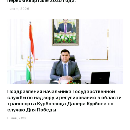
первом квартале 2026 года.
1 июня, 2026
Поздравления начальника Государственной
службы по надзору и регулированию в области
транспорта Курбонзода Далера Курбона по
случаю Дня Победы
8 мая, 2026