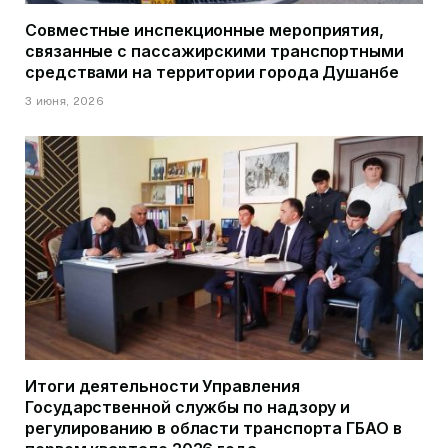
Совместные инспекционные мероприятия,
связанные с пассажирскими транспортными
средствами на территории города Душанбе
3 июня, 2026
Итоги деятельности Управления
Государственной службы по надзору и
регулированию в области транспорта ГБАО в