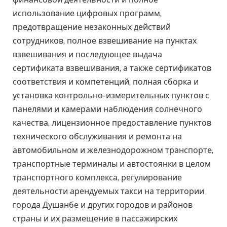
использование цифровых программ,
предотвращение незаконных действий
сотрудников, полное взвешивание на пунктах
взвешивания и последующее выдача
сертификата взвешивания, а также сертификатов
соответствия и компетенций, полная сборка и
установка контрольно-измерительных пунктов с
панелями и камерами наблюдения солнечного
качества, лицензионное предоставление пунктов
технического обслуживания и ремонта на
автомобильном и железнодорожном транспорте,
транспортные терминалы и автостоянки в целом
транспортного комплекса, регулирование
деятельности арендуемых такси на территории
города Душанбе и других городов и районов
страны и их размещение в пассажирских