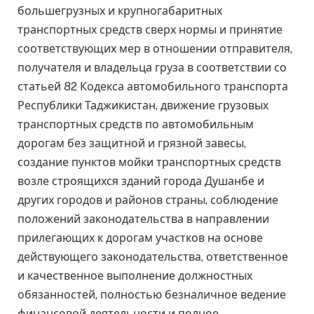
большегрузных и крупногабаритных
транспортных средств сверх нормы и принятие
соответствующих мер в отношении отправителя,
получателя и владельца груза в соответствии со
статьей 82 Кодекса автомобильного транспорта
Республики Таджикистан, движение грузовых
транспортных средств по автомобильным
дорогам без защитной и грязной завесы,
создание пунктов мойки транспортных средств
возле строящихся зданий города Душанбе и
других городов и районов страны, соблюдение
положений законодательства в направлении
прилегающих к дорогам участков на основе
действующего законодательства, ответственное
и качественное выполнение должностных
обязанностей, полностью безналичное ведение
финансовой деятельности и полное