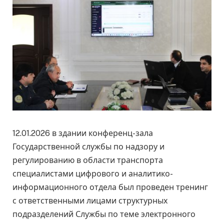
12.01.2026 в здании конференц-зала
Государственной службы по надзору и
регулированию в области транспорта
специалистами цифрового и аналитико-
информационного отдела был проведен тренинг
с ответственными лицами структурных
подразделений Службы по теме электронного