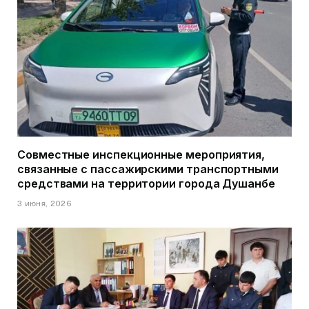
Совместные инспекционные мероприятия,
связанные с пассажирскими транспортными
средствами на территории города Душанбе
3 июня, 2026