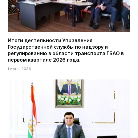
Итоги деятельности Управления
Государственной службы по надзору и
регулированию в области транспорта ГБАО в
первом квартале 2026 года.
1 июня, 2026