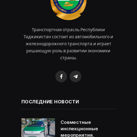
Транспортная отрасль Республики
Таджикистан состоит из автомобильного и
железнодорожного транспорта и играет
решающую роль в развитии экономики
страны.
Facebook
Telegram
ПОСЛЕДНИЕ НОВОСТИ
Совместные
инспекционные
мероприятия,