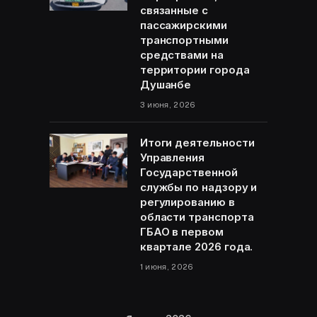
связанные с
пассажирскими
транспортными
средствами на
территории города
Душанбе
3 июня, 2026
Итоги деятельности
Управления
Государственной
службы по надзору и
регулированию в
области транспорта
ГБАО в первом
квартале 2026 года.
1 июня, 2026