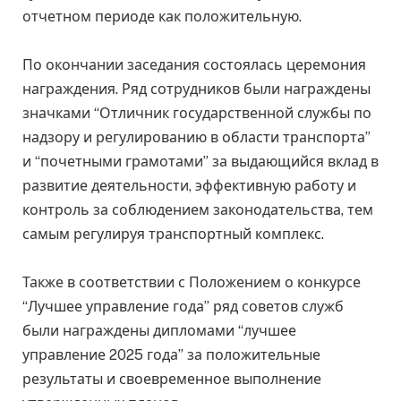
отчетном периоде как положительную.
По окончании заседания состоялась церемония
награждения. Ряд сотрудников были награждены
значками “Отличник государственной службы по
надзору и регулированию в области транспорта”
и “почетными грамотами” за выдающийся вклад в
развитие деятельности, эффективную работу и
контроль за соблюдением законодательства, тем
самым регулируя транспортный комплекс.
Также в соответствии с Положением о конкурсе
“Лучшее управление года” ряд советов служб
были награждены дипломами “лучшее
управление 2025 года” за положительные
результаты и своевременное выполнение