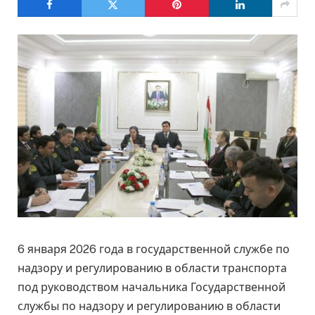
6 января 2026 года в государственной службе по
надзору и регулированию в области транспорта
под руководством начальника Государственной
службы по надзору и регулированию в области