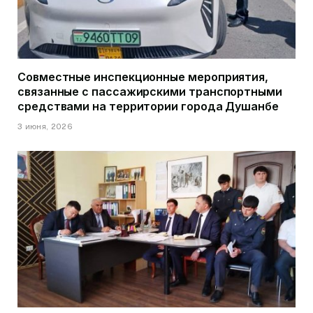
Совместные инспекционные мероприятия,
связанные с пассажирскими транспортными
средствами на территории города Душанбе
3 июня, 2026