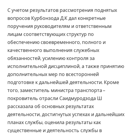
С учетом результатов рассмотрения поднятых
вопросов Курбонзода Д.К дал конкретные
поручения руководителям и ответственным
лицам соответствующих структур по
обеспечению своевременного, полного и
качественного выполнения служебных
обязанностей, усилению контроля за
исполнительной дисциплиной, а также принятию
дополнительных мер по всесторонней
подготовке к дальнейшей деятельности. Кроме
того, заместитель министра транспорта –
покровитель отрасли Саидмуродзода Ш
рассказала об основных результатах
деятельности, достигнутых успехах и дальнейших
планах службы, оценила результаты как
существенные и деятельность службы в