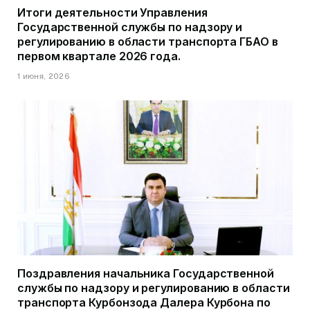
Итоги деятельности Управления
Государственной службы по надзору и
регулированию в области транспорта ГБАО в
первом квартале 2026 года.
1 июня, 2026
Поздравления начальника Государственной
службы по надзору и регулированию в области
транспорта Курбонзода Далера Курбона по