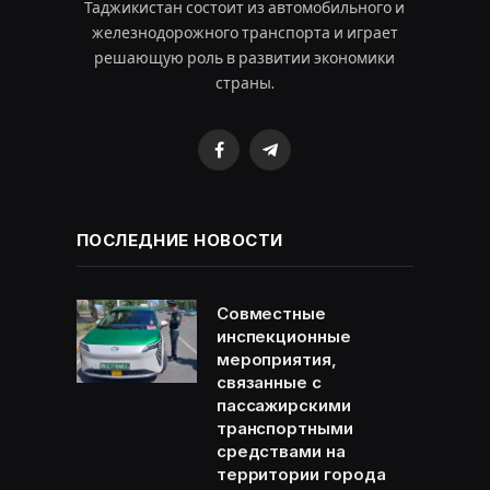
Таджикистан состоит из автомобильного и
железнодорожного транспорта и играет
решающую роль в развитии экономики
страны.
Facebook
Telegram
ПОСЛЕДНИЕ НОВОСТИ
Совместные
инспекционные
мероприятия,
связанные с
пассажирскими
транспортными
средствами на
территории города