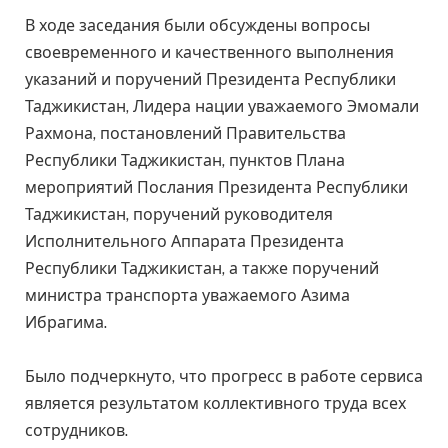
В ходе заседания были обсуждены вопросы
своевременного и качественного выполнения
указаний и поручений Президента Республики
Таджикистан, Лидера нации уважаемого Эмомали
Рахмона, постановлений Правительства
Республики Таджикистан, пунктов Плана
мероприятий Послания Президента Республики
Таджикистан, поручений руководителя
Исполнительного Аппарата Президента
Республики Таджикистан, а также поручений
министра транспорта уважаемого Азима
Ибрагима.
Было подчеркнуто, что прогресс в работе сервиса
является результатом коллективного труда всех
сотрудников.