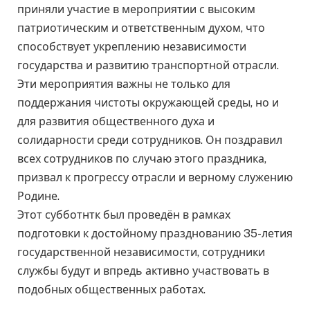
приняли участие в мероприятии с высоким
патриотическим и ответственным духом, что
способствует укреплению независимости
государства и развитию транспортной отрасли.
Эти мероприятия важны не только для
поддержания чистоты окружающей среды, но и
для развития общественного духа и
солидарности среди сотрудников. Он поздравил
всех сотрудников по случаю этого праздника,
призвал к прогрессу отрасли и верному служению
Родине.
Этот субботнтк был проведён в рамках
подготовки к достойному празднованию 35-летия
государственной независимости, сотрудники
службы будут и впредь активно участвовать в
подобных общественных работах.