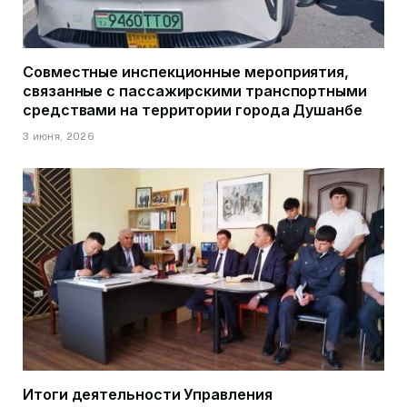
Совместные инспекционные мероприятия,
связанные с пассажирскими транспортными
средствами на территории города Душанбе
3 июня, 2026
Итоги деятельности Управления