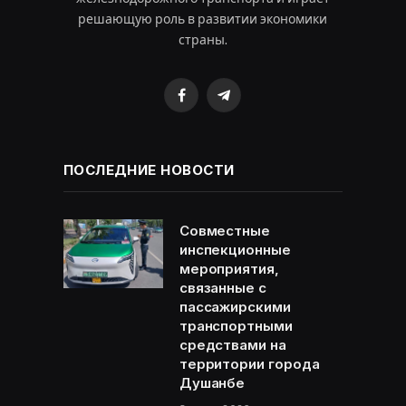
решающую роль в развитии экономики
страны.
Facebook
Telegram
ПОСЛЕДНИЕ НОВОСТИ
Совместные
инспекционные
мероприятия,
связанные с
пассажирскими
транспортными
средствами на
территории города
Душанбе