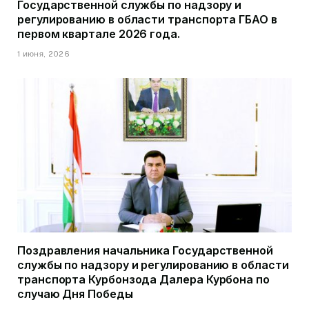
Государственной службы по надзору и
регулированию в области транспорта ГБАО в
первом квартале 2026 года.
1 июня, 2026
Поздравления начальника Государственной
службы по надзору и регулированию в области
транспорта Курбонзода Далера Курбона по
случаю Дня Победы