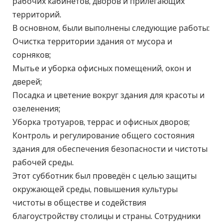
рабочих кабинетов, дворов и прилегающих
территорий.
В основном, были выполнены следующие работы:
Очистка территории здания от мусора и
сорняков;
Мытье и уборка офисных помещений, окон и
дверей;
Посадка и цветение вокруг здания для красоты и
озеленения;
Уборка тротуаров, террас и офисных дворов;
Контроль и регулирование общего состояния
здания для обеспечения безопасности и чистоты
рабочей среды.
Этот субботник был проведён с целью защиты
окружающей среды, повышения культуры
чистоты в обществе и содействия
благоустройству столицы и страны. Сотрудники