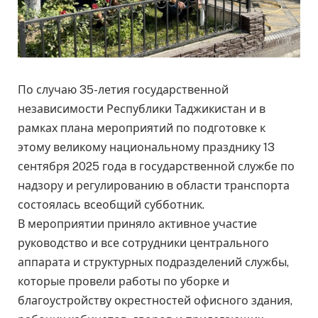
По случаю 35-летия государственной
независимости Республики Таджикистан и в
рамках плана мероприятий по подготовке к
этому великому национальному празднику 13
сентября 2025 года в государственной службе по
надзору и регулированию в области транспорта
состоялась всеобщий субботник.
В мероприятии приняло активное участие
руководство и все сотрудники центрального
аппарата и структурных подразделений службы,
которые провели работы по уборке и
благоустройству окрестностей офисного здания,