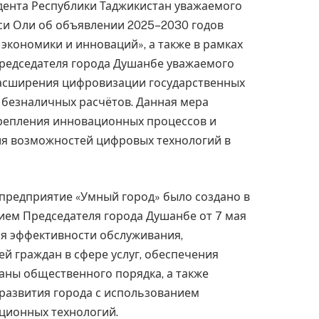
ента Республики Таджикистан уважаемого
и Оли об объявлении 2025–2030 годов
экономики и инноваций», а также в рамках
редседателя города Душанбе уважаемого
асширения цифровизации государственных
 безналичных расчётов. Данная мера
крепления инновационных процессов и
я возможностей цифровых технологий в
 предприятие «Умный город» было создано в
ием Председателя города Душанбе от 7 мая
ия эффективности обслуживания,
й граждан в сфере услуг, обеспечения
аны общественного порядка, а также
развития города с использованием
ионных технологий.