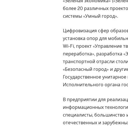
«Зелёная экономика» («Зелён
более 20 различных проекто
системы «Умный город».
Цифровизация сфер образов
установка опор для мобильн
Wi-Fi, проект «Управление 
переработка», разработка «
транспортной отрасли столи
«Безопасный город» и друг
Государственное унитарное 
Исполнительного органа гос
В предприятии для реализац
информационных технологи
специалисты, большинство 
отечественных и зарубежных