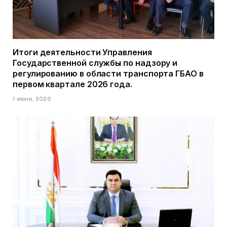
Итоги деятельности Управления
Государственной службы по надзору и
регулированию в области транспорта ГБАО в
первом квартале 2026 года.
1 июня, 2026