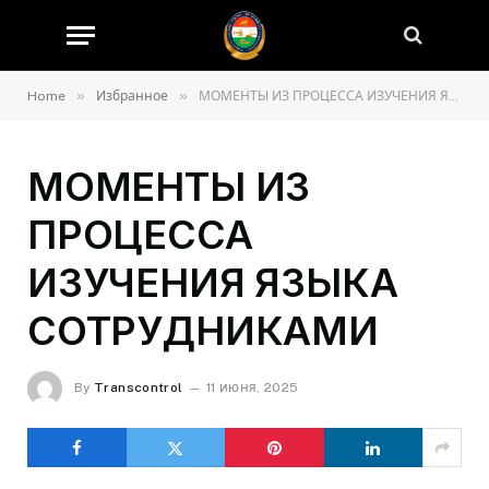
»
»
Home
Избранное
МОМЕНТЫ ИЗ ПРОЦЕССА ИЗУЧЕНИЯ ЯЗЫКА СОТРУДНИКАМИ
МОМЕНТЫ ИЗ
ПРОЦЕССА
ИЗУЧЕНИЯ ЯЗЫКА
СОТРУДНИКАМИ
By
Transcontrol
11 июня, 2025