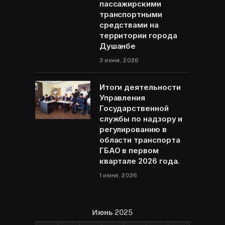
пассажирскими
транспортными
средствами на
территории города
Душанбе
3 июня, 2026
Итоги деятельности
Управления
Государственной
службы по надзору и
регулированию в
области транспорта
ГБАО в первом
квартале 2026 года.
1 июня, 2026
Июнь 2025