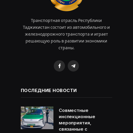
Транспортная отрасль Республики
Таджикистан состоит из автомобильного и
железнодорожного транспорта и играет
решающую роль в развитии экономики
страны.
Facebook
Telegram
ПОСЛЕДНИЕ НОВОСТИ
Совместные
инспекционные
мероприятия,
связанные с