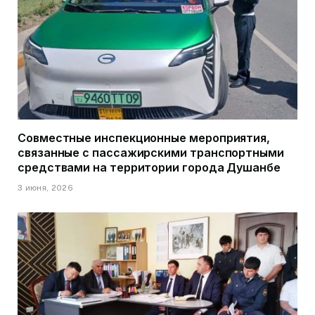
Совместные инспекционные мероприятия,
связанные с пассажирскими транспортными
средствами на территории города Душанбе
3 июня, 2026