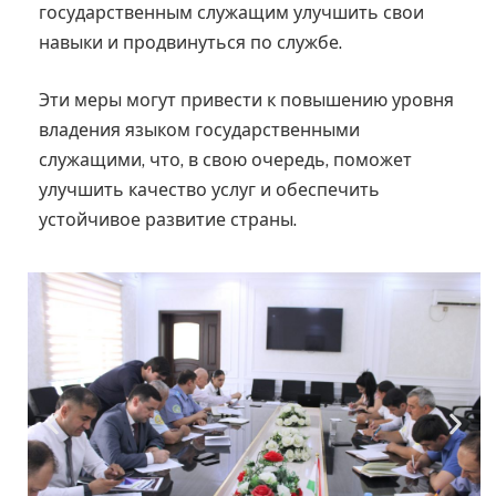
государственным служащим улучшить свои
навыки и продвинуться по службе.
Эти меры могут привести к повышению уровня
владения языком государственными
служащими, что, в свою очередь, поможет
улучшить качество услуг и обеспечить
устойчивое развитие страны.