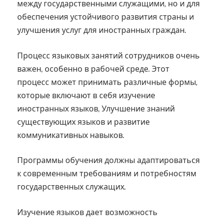
между государственными служащими, но и для
обеспечения устойчивого развития страны и
улучшения услуг для иностранных граждан.
Процесс языковых занятий сотрудников очень
важен, особенно в рабочей среде. Этот
процесс может принимать различные формы,
которые включают в себя изучение
иностранных языков, Улучшение знаний
существующих языков и развитие
коммуникативных навыков.
Программы обучения должны адаптироваться
к современным требованиям и потребностям
государственных служащих.
Изучение языков дает возможность