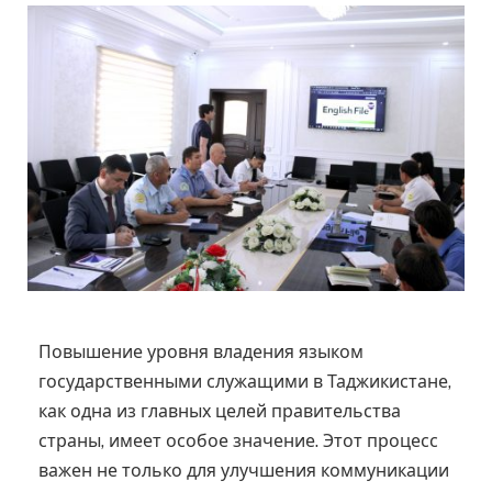
Повышение уровня владения языком
государственными служащими в Таджикистане,
как одна из главных целей правительства
страны, имеет особое значение. Этот процесс
важен не только для улучшения коммуникации