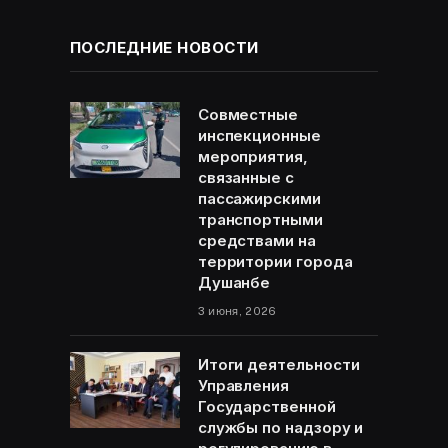
ПОСЛЕДНИЕ НОВОСТИ
Совместные
инспекционные
мероприятия,
связанные с
пассажирскими
транспортными
средствами на
территории города
Душанбе
3 июня, 2026
Итоги деятельности
Управления
Государственной
службы по надзору и