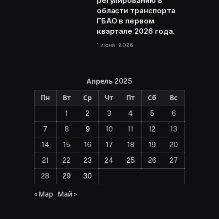
регулированию в
области транспорта
ГБАО в первом
квартале 2026 года.
1 июня, 2026
Апрель 2025
Пн
Вт
Ср
Чт
Пт
Сб
Вс
1
2
3
4
5
6
7
8
9
10
11
12
13
14
15
16
17
18
19
20
21
22
23
24
25
26
27
28
29
30
« Мар
Май »