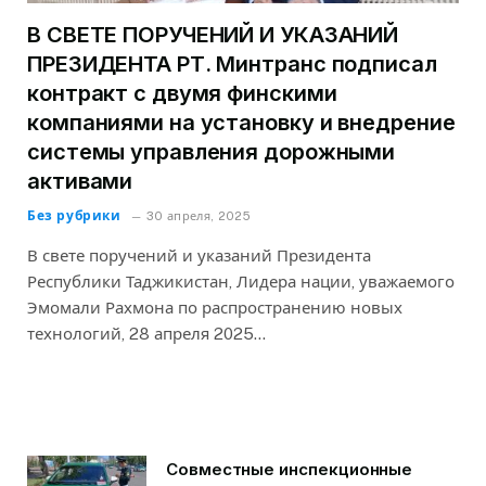
В СВЕТЕ ПОРУЧЕНИЙ И УКАЗАНИЙ
ПРЕЗИДЕНТА РТ. Минтранс подписал
контракт с двумя финскими
компаниями на установку и внедрение
системы управления дорожными
активами
Без рубрики
30 апреля, 2025
В свете поручений и указаний Президента
Республики Таджикистан, Лидера нации, уважаемого
Эмомали Рахмона по распространению новых
технологий, 28 апреля 2025…
Совместные инспекционные