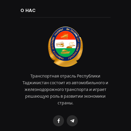
О НАС
Транспортная отрасль Республики
Таджикистан состоит из автомобильного и
железнодорожного транспорта и играет
решающую роль в развитии экономики
страны.
Facebook
Telegram