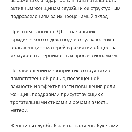
выражена благодарность и признательность
активным женщинам службы и ее структурным
подразделениям за их неоценимый вклад.
При этом Сангинов Д.Ш. – начальник
юридического отдела подчеркнул ключевую
роль женщин – матерей в развитии общества,
их мудрость, терпимость и профессионализм.
По завершении мероприятия сотрудники с
приветственной речью, посвященной
важности и эффективности повышения роли
женщин, поздравили присутствующих с
трогательными стихами и речами в честь
матери.
Женщины службы были награждены букетами