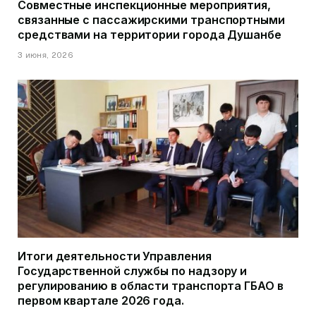
Совместные инспекционные мероприятия,
связанные с пассажирскими транспортными
средствами на территории города Душанбе
3 июня, 2026
Итоги деятельности Управления
Государственной службы по надзору и
регулированию в области транспорта ГБАО в
первом квартале 2026 года.