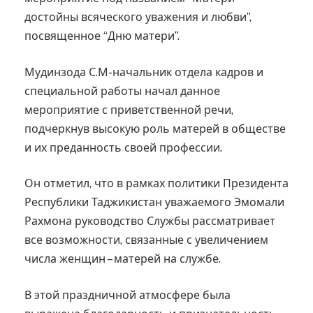
достойны всяческого уважения и любви”,
посвященное “Дню матери”.
Мудинзода С.М-начальник отдела кадров и
специальной работы начал данное
мероприятие с приветственной речи,
подчеркнув высокую роль матерей в обществе
и их преданность своей профессии.
Он отметил, что в рамках политики Президента
Республики Таджикистан уважаемого Эмомали
Рахмона руководство Службы рассматривает
все возможности, связанные с увеличением
числа женщин – матерей на службе.
В этой праздничной атмосфере была