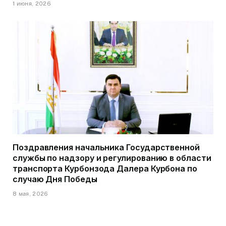
1 июня, 2026
Поздравления начальника Государственной
службы по надзору и регулированию в области
транспорта Курбонзода Далера Курбона по
случаю Дня Победы
8 мая, 2026