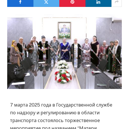
7 марта 2025 года в Государственной службе
по надзору и регулированию в области
транспорта состоялось торжественное
мероприятие под названием “Матери