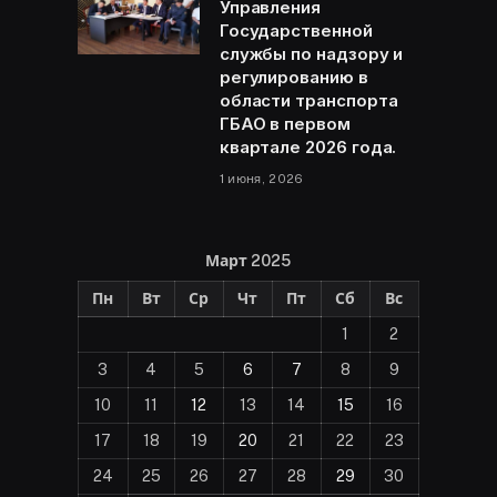
Управления
Государственной
службы по надзору и
регулированию в
области транспорта
ГБАО в первом
квартале 2026 года.
1 июня, 2026
Март 2025
Пн
Вт
Ср
Чт
Пт
Сб
Вс
1
2
3
4
5
6
7
8
9
10
11
12
13
14
15
16
17
18
19
20
21
22
23
24
25
26
27
28
29
30