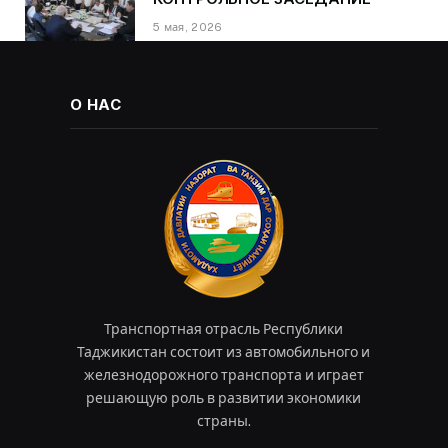
5 мая, 2026
О НАС
Транспортная отрасль Республики
Таджикистан состоит из автомобильного и
железнодорожного транспорта и играет
решающую роль в развитии экономики
страны.