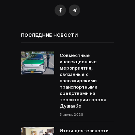
Facebook
Telegram
ПОСЛЕДНИЕ НОВОСТИ
Совместные
инспекционные
мероприятия,
связанные с
пассажирскими
транспортными
средствами на
территории города
Душанбе
3 июня, 2026
Итоги деятельности