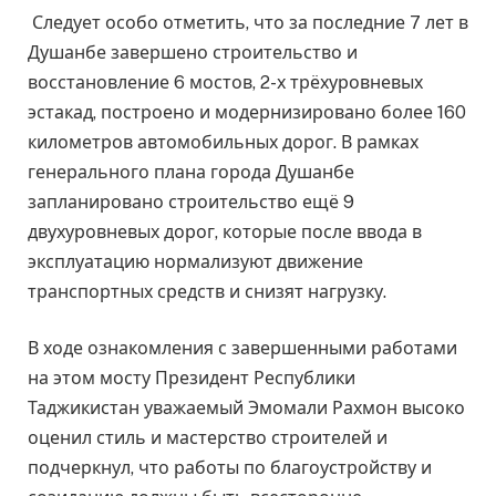
Следует особо отметить, что за последние 7 лет в
Душанбе завершено строительство и
восстановление 6 мостов, 2-х трёхуровневых
эстакад, построено и модернизировано более 160
километров автомобильных дорог. В рамках
генерального плана города Душанбе
запланировано строительство ещё 9
двухуровневых дорог, которые после ввода в
эксплуатацию нормализуют движение
транспортных средств и снизят нагрузку.
В ходе ознакомления с завершенными работами
на этом мосту Президент Республики
Таджикистан уважаемый Эмомали Рахмон высоко
оценил стиль и мастерство строителей и
подчеркнул, что работы по благоустройству и