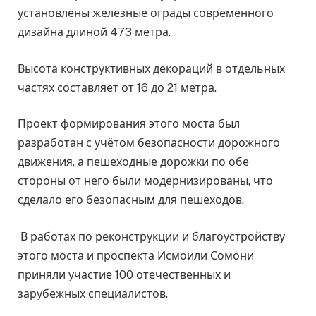
установлены железные ограды современного
дизайна длиной 473 метра.
Высота конструктивных декораций в отдельных
частях составляет от 16 до 21 метра.
Проект формирования этого моста был
разработан с учётом безопасности дорожного
движения, а пешеходные дорожки по обе
стороны от него были модернизированы, что
сделало его безопасным для пешеходов.
В работах по реконструкции и благоустройству
этого моста и проспекта Исмоили Сомони
приняли участие 100 отечественных и
зарубежных специалистов.