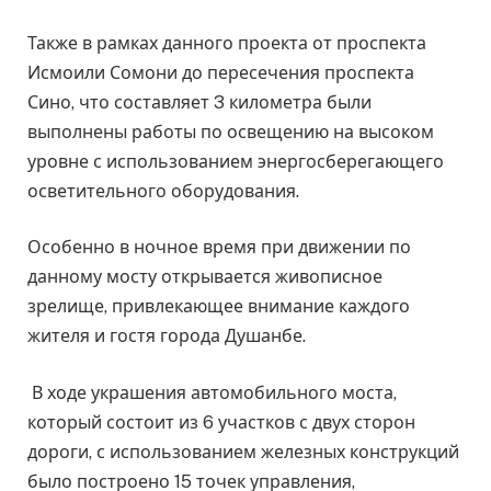
Также в рамках данного проекта от проспекта
Исмоили Сомони до пересечения проспекта
Сино, что составляет 3 километра были
выполнены работы по освещению на высоком
уровне с использованием энергосберегающего
осветительного оборудования.
Особенно в ночное время при движении по
данному мосту открывается живописное
зрелище, привлекающее внимание каждого
жителя и гостя города Душанбе.
В ходе украшения автомобильного моста,
который состоит из 6 участков с двух сторон
дороги, с использованием железных конструкций
было построено 15 точек управления,