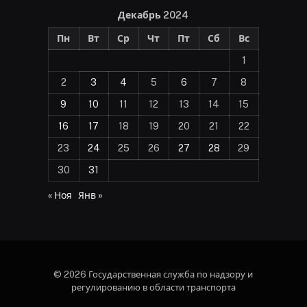
Декабрь 2024
Пн
Вт
Ср
Чт
Пт
Сб
Вс
1
2
3
4
5
6
7
8
9
10
11
12
13
14
15
16
17
18
19
20
21
22
23
24
25
26
27
28
29
30
31
« Ноя
Янв »
© 2026 Государственная служба по надзору и
регулированию в области транспорта