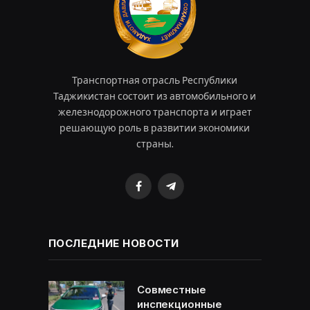
Транспортная отрасль Республики
Таджикистан состоит из автомобильного и
железнодорожного транспорта и играет
решающую роль в развитии экономики
страны.
Facebook
Telegram
ПОСЛЕДНИЕ НОВОСТИ
Совместные
инспекционные