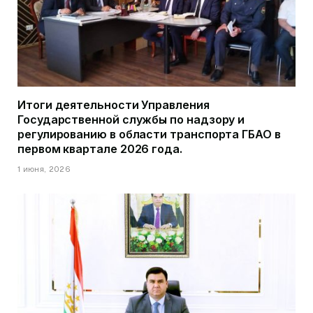
Итоги деятельности Управления
Государственной службы по надзору и
регулированию в области транспорта ГБАО в
первом квартале 2026 года.
1 июня, 2026