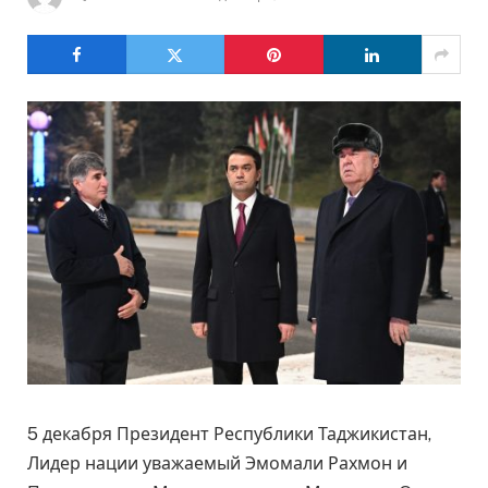
5 декабря Президент Республики Таджикистан,
Лидер нации уважаемый Эмомали Рахмон и