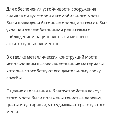
Для обеспечения устойчивости сооружения
сначала с двух сторон автомобильного моста
были возведены бетонные опоры, а затем он был
украшен железобетонными решетками с
соблюдением национальных и мировых
архитектурных элементов.
В отделке металлических конструкций моста
использованы высококачественные материалы,
которые способствуют его длительному сроку
службы.
С целью озеленения и благоустройства вокруг
этого моста были посажены тенистые деревья,
цветы и кустарники, что удваивает красоту этого
места.