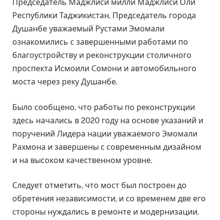
Председатель Маджлиси милли Маджлиси Оли
Республики Таджикистан, Председатель города
Душанбе уважаемый Рустами Эмомали
ознакомились с завершенными работами по
благоустройству и реконструкции столичного
проспекта Исмоили Сомони и автомобильного
моста через реку Душанбе.
Было сообщено, что работы по реконструкции
здесь начались в 2020 году на основе указаний и
поручений Лидера нации уважаемого Эмомали
Рахмона и завершены с современным дизайном
и на высоком качественном уровне.
Следует отметить, что мост был построен до
обретения независимости, и со временем две его
стороны нуждались в ремонте и модернизации.