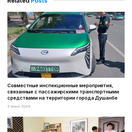
Related
Posts
Совместные инспекционные мероприятия,
связанные с пассажирскими транспортными
средствами на территории города Душанбе
3 июня, 2026