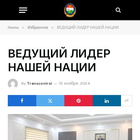
»
»
Home
Избранное
ВЕДУЩИЙ ЛИДЕР НАШЕЙ НАЦИИ
ВЕДУЩИЙ ЛИДЕР
НАШЕЙ НАЦИИ
By
Transcontrol
15 ноября, 2024