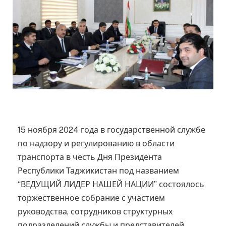
15
ноября
2024 года в государственной службе
по надзору и регулированию в области
транспорта в честь Дня Президента
Республики Таджикистан под названием
“
ВЕДУЩИЙ ЛИДЕР НАШЕЙ НАЦИИ
” состоялось
торжественное собрание с участием
руководства, сотрудников структурных
подразделений службы и представителей