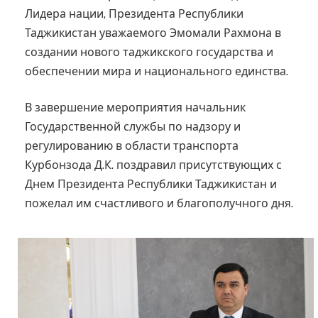
Лидера нации, Президента Республики
Таджикистан уважаемого Эмомали Рахмона в
создании нового таджикского государства и
обеспечении мира и национального единства.
В завершение мероприятия начальник
Государственной службы по надзору и
регулированию в области транспорта
Курбонзода Д.К. поздравил присутствующих с
Днем Президента Республики Таджикистан и
пожелал им счастливого и благополучного дня.