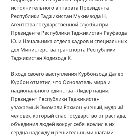
исполнительного аппарата Президента
Республики Таджикистан Мукимзода Н.
Агентства государственной службы при
Президенте Республики Таджикистан Рауфзода
Ю. и Начальника отдела кадров и специальных
дел Министерства транспорта Республики
Таджикистан Ходизода К.
В ходе своего выступления Курбонзода Далер
Курбон отметил, что Основатель мира и
национального единства – Лидер нации,
Президент Республики Таджикистан
уважаемый Эмомали Рахмон-ученый, мудрый
человек, который спас государство от распада,
объединил людей вокруг себя, вселил в их
сердца надежду и решительными шагами