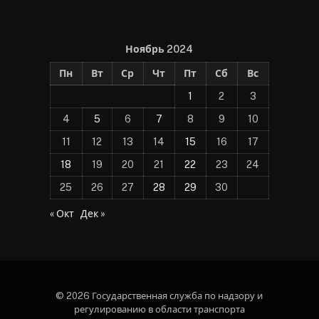
Ноябрь 2024
Пн
Вт
Ср
Чт
Пт
Сб
Вс
1
2
3
4
5
6
7
8
9
10
11
12
13
14
15
16
17
18
19
20
21
22
23
24
25
26
27
28
29
30
« Окт
Дек »
© 2026 Государственная служба по надзору и
регулированию в области транспорта