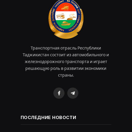
Транспортная отрасль Республики
Таджикистан состоит из автомобильного и
железнодорожного транспорта и играет
решающую роль в развитии экономики
страны.
Facebook
Telegram
ПОСЛЕДНИЕ НОВОСТИ