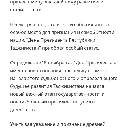
привел к миру, дальнейшему развитию и
стабильности.
Несмотря на то, что все эти события имеют
особое место для признания и самобытности
нации, “День Президента Республики
Таджикистан” приобрел особый статус.
Определение 16 ноября как “Дня Президента »
имеет свои основания, поскольку с самого
начала этого судьбоносного и определяющего
будущее развития Таджикистана начался
новый важный этап государственности, и
новоизбранный президент вступил в
должность.
Учитывая уважение и признание древней