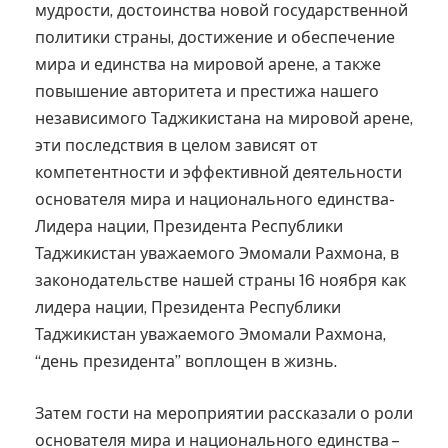
мудрости, достоинства новой государственной
политики страны, достижение и обеспечение
мира и единства на мировой арене, а также
повышение авторитета и престижа нашего
независимого Таджикистана на мировой арене,
эти последствия в целом зависят от
компетентности и эффективной деятельности
основателя мира и национального единства-
Лидера нации, Президента Республики
Таджикистан уважаемого Эмомали Рахмона, в
законодательстве нашей страны 16 ноября как
лидера нации, Президента Республики
Таджикистан уважаемого Эмомали Рахмона,
“день президента” воплощен в жизнь.
Затем гости на мероприятии рассказали о роли
основателя мира и национального единства –