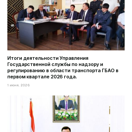
Итоги деятельности Управления
Государственной службы по надзору и
регулированию в области транспорта ГБАО в
первом квартале 2026 года.
1 июня, 2026