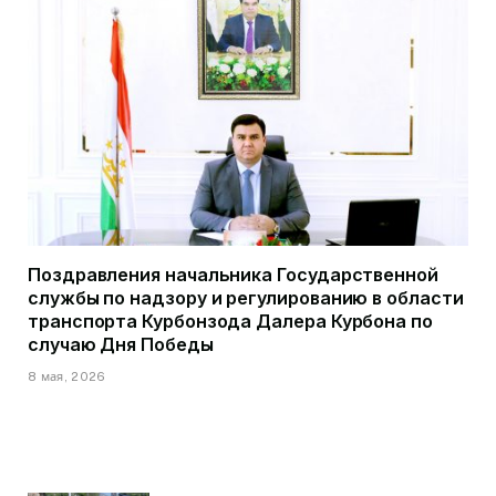
Поздравления начальника Государственной
службы по надзору и регулированию в области
транспорта Курбонзода Далера Курбона по
случаю Дня Победы
8 мая, 2026