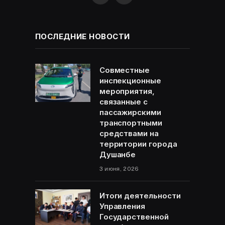
ПОСЛЕДНИЕ НОВОСТИ
Совместные
инспекционные
мероприятия,
связанные с
пассажирскими
транспортными
средствами на
территории города
Душанбе
3 июня, 2026
Итоги деятельности
Управления
Государственной