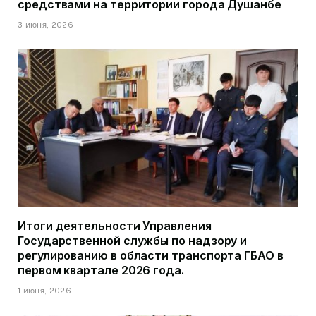
средствами на территории города Душанбе
3 июня, 2026
Итоги деятельности Управления
Государственной службы по надзору и
регулированию в области транспорта ГБАО в
первом квартале 2026 года.
1 июня, 2026