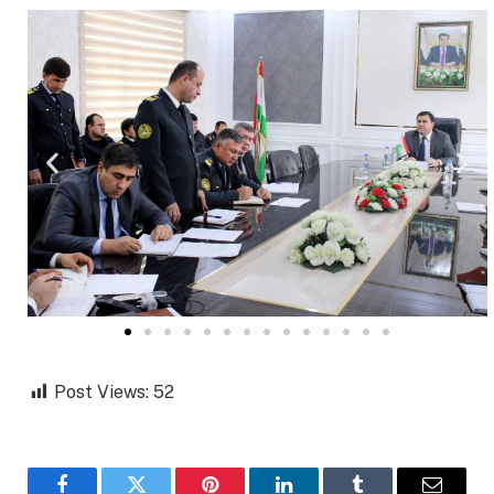
Post Views:
52