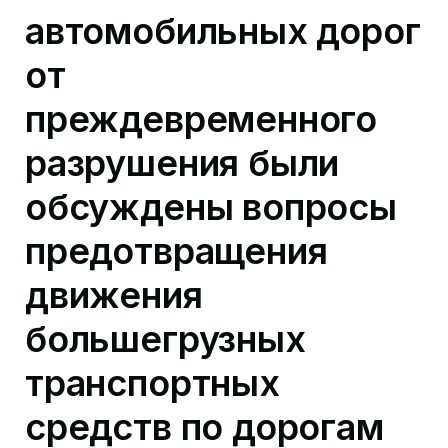
автомобильных дорог
от
преждевременного
разрушения были
обсуждены вопросы
предотвращения
движения
большегрузных
транспортных
средств по дорогам