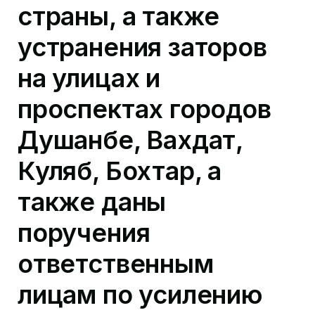
страны, а также
устранения заторов
на улицах и
проспектах городов
Душанбе, Вахдат,
Куляб, Бохтар, а
также даны
поручения
ответственным
лицам по усилению