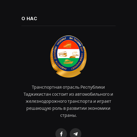
О НАС
Транспортная отрасль Республики
Таджикистан состоит из автомобильного и
железнодорожного транспорта и играет
решающую роль в развитии экономики
страны.
Facebook
Telegram