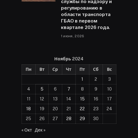
службы по надзору и
регулированию в
области транспорта
ГБАО в первом
квартале 2026 года.
1 июня, 2026
Ноябрь 2024
Пн
Вт
Ср
Чт
Пт
Сб
Вс
1
2
3
4
5
6
7
8
9
10
11
12
13
14
15
16
17
18
19
20
21
22
23
24
25
26
27
28
29
30
« Окт
Дек »