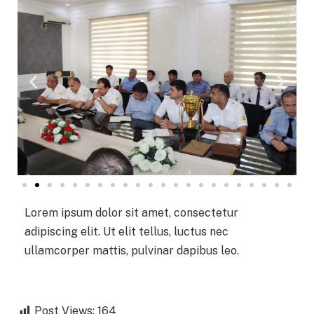
Lorem ipsum dolor sit amet, consectetur
adipiscing elit. Ut elit tellus, luctus nec
ullamcorper mattis, pulvinar dapibus leo.
Post Views:
164