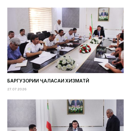
БАРГУЗОРИИ ҶАЛАСАИ ХИЗМАТӢ
27.07.2026