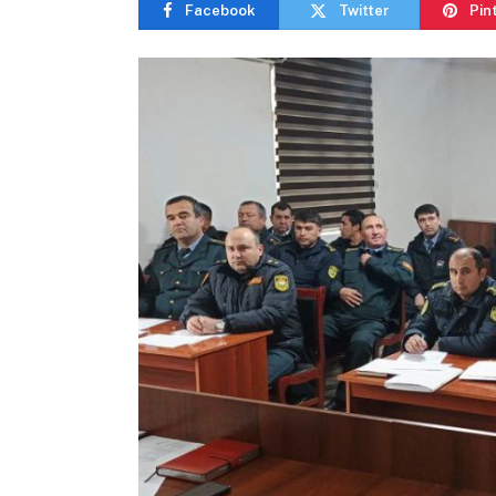
Facebook
Twitter
Pin