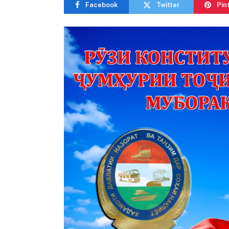
Facebook
Twitter
Pin