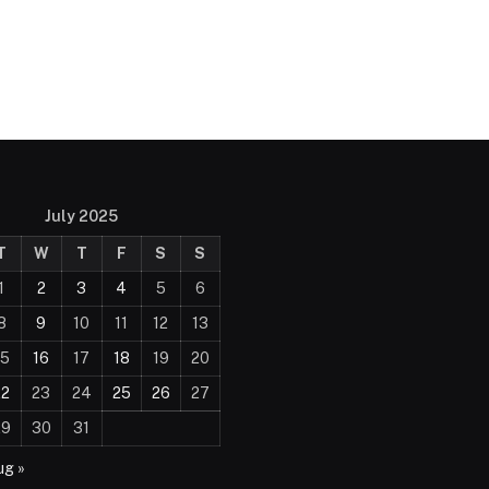
July 2025
T
W
T
F
S
S
1
2
3
4
5
6
8
9
10
11
12
13
15
16
17
18
19
20
22
23
24
25
26
27
29
30
31
ug »