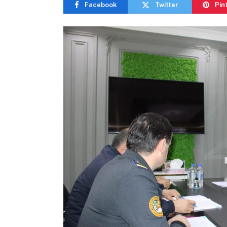
Facebook
Twitter
Pin